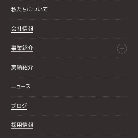
私たちについて
会社情報
事業紹介
実績紹介
ニュース
ブログ
採用情報