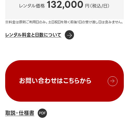
132,000
レンタル価格
円（税込/日）
※料金は原則ご利用日のみ。土日祝日を除く前後1日の受け渡し日は含みません。
レンタル料金と日数について
お問い合わせはこちらから
取説・仕様書