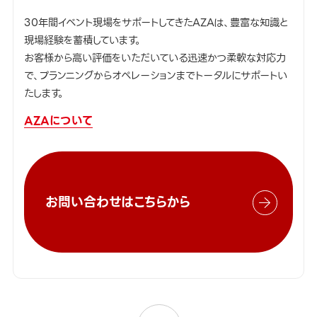
30年間イベント現場をサポートしてきたAZAは、豊富な知識と
現場経験を蓄積しています。
お客様から高い評価をいただいている迅速かつ柔軟な対応力
で、プランニングからオペレーションまでトータルにサポートい
たします。
AZAについて
お問い合わせはこちらから