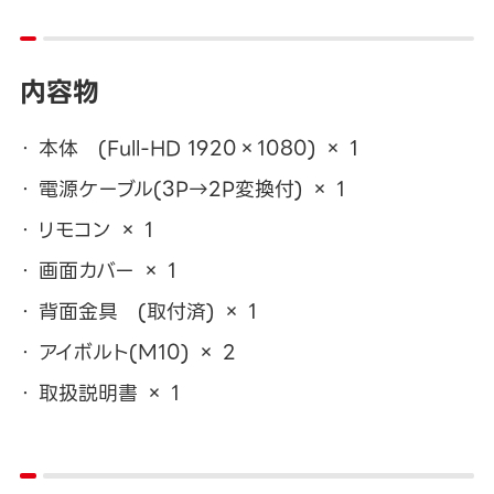
内容物
本体 (Full-HD 1920×1080) × 1
電源ケーブル(3P→2P変換付) × 1
リモコン × 1
画面カバー × 1
背面金具 (取付済) × 1
アイボルト(M10) × 2
取扱説明書 × 1