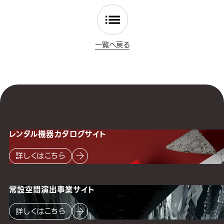
一覧へ戻る
レンタル機器
カタログサイト
詳しくはこちら
常設空間
演出事業サイト
詳しくはこちら