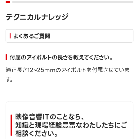
テクニカルナレッジ
よくあるご質問
付属のアイボルトの長さを教えてください。
適正長さ12~25mmのアイボルトを付属させていま
す。
映像音響ITのことなら、
知識と現場経験豊富なわたしたちにご
相談ください。