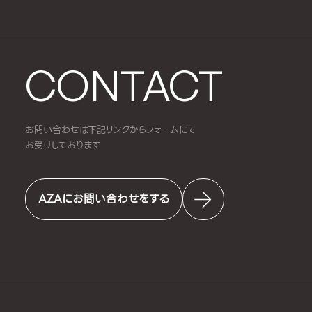
CONTACT
お問い合わせは下記リンクからフォームにて
お受けしております
AZAにお問い合わせをする