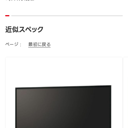
近似スペック
ページ :
最初に戻る