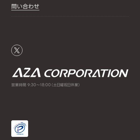
問い合わせ
営業時間 9:30～18:00（土日曜祝日休業）