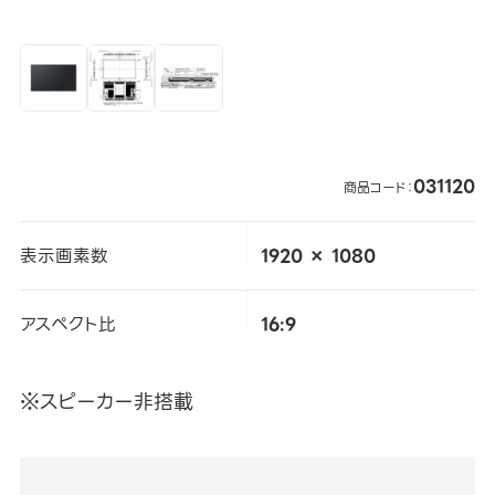
031120
商品コード：
表示画素数
1920 × 1080
アスペクト比
16:9
※スピーカー非搭載