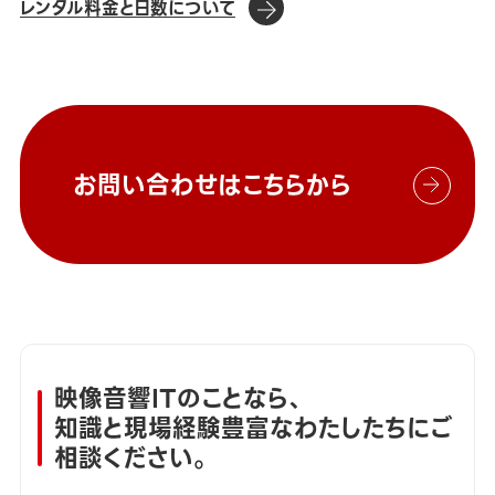
レンタル料金と日数について
お問い合わせはこちらから
映像音響ITのことなら、
知識と現場経験豊富なわたしたちにご
相談ください。