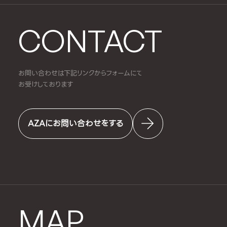
CONTACT
お問い合わせは下記リンクからフォームにて
お受けしております
AZAにお問い合わせをする
MAP