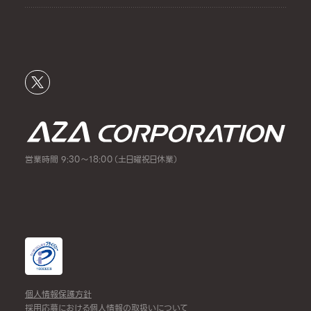
営業時間 9:30～18:00（土日曜祝日休業）
個人情報保護方針
採用応募における個人情報の取扱いについて