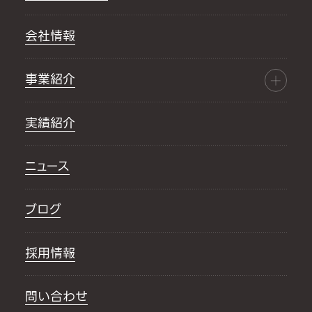
会社情報
事業紹介
実績紹介
ニュース
ブログ
採用情報
問い合わせ