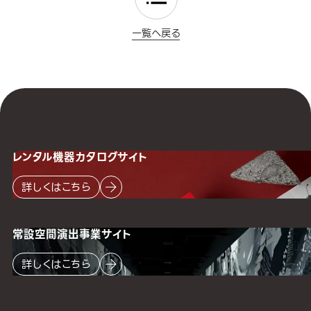
一覧へ戻る
レンタル機器
カタログサイト
詳しくはこちら
常設空間
演出事業サイト
詳しくはこちら