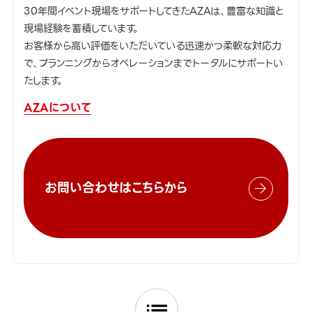
30年間イベント現場をサポートしてきたAZAは、豊富な知識と
現場経験を蓄積しています。
お客様から高い評価をいただいている迅速かつ柔軟な対応力
で、プランニングからオペレーションまでトータルにサポートい
たします。
AZAについて
お問い合わせはこちらから