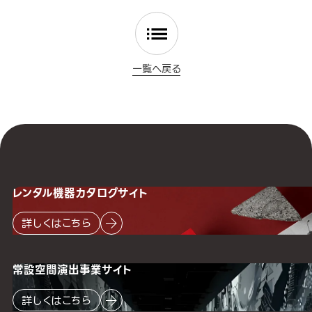
一覧へ戻る
レンタル機器
カタログサイト
詳しくはこちら
常設空間
演出事業サイト
詳しくはこちら