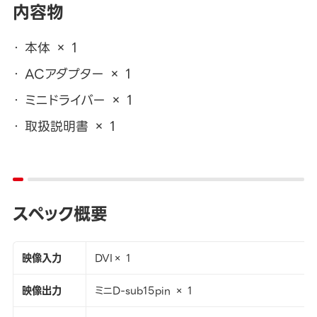
内容物
本体 × 1
ACアダプター × 1
ミニドライバー × 1
取扱説明書 × 1
スペック概要
映像入力
DVI× 1
映像出力
ミニD-sub15pin × 1