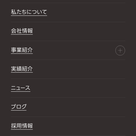
私たちについて
会社情報
事業紹介
実績紹介
ニュース
ブログ
採用情報