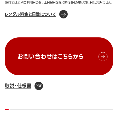
※料金は原則ご利用日のみ。土日祝日を除く前後1日の受け渡し日は含みません。
レンタル料金と日数について
お問い合わせはこちらから
取説・仕様書