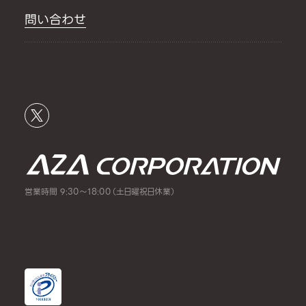
問い合わせ
営業時間 9:30～18:00（土日曜祝日休業）