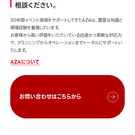
相談ください。
30年間イベント現場をサポートしてきたAZAは、豊富な知識と
現場経験を蓄積しています。
お客様から高い評価をいただいている迅速かつ柔軟な対応力
で、プランニングからオペレーションまでトータルにサポートい
たします。
AZAについて
お問い合わせはこちらから