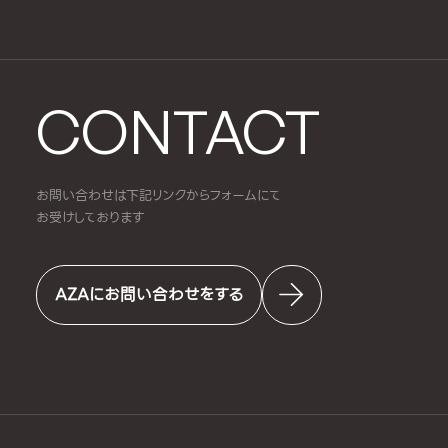
CONTACT
お問い合わせは下記リンクからフォームにて
お受けしております
AZAにお問い合わせをする