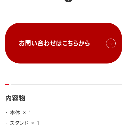
お問い合わせはこちらから
内容物
本体 × 1
スタンド × 1