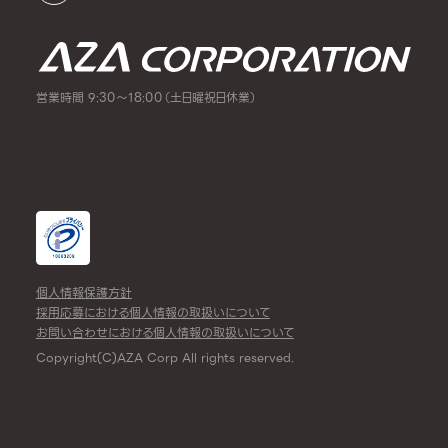
営業時間 9:30～18:00（土日曜祝日休業）
個人情報保護方針
採用応募における個人情報の取扱いについて
お問い合わせにおける個人情報の取扱いについて
Copyright(C)AZA Corp All rights reserved.