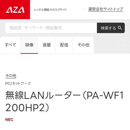
運営会社サイトトップ
レンタル機器カタログサイト
すべて
映像
音響
配信
その他
その他
PC/ネットワーク
無線LANルーター（PA-WF1
200HP2）
NEC