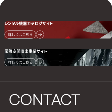
レンタル機器
カタログサイト
詳しくはこちら
常設空間
演出事業サイト
詳しくはこちら
CONTACT