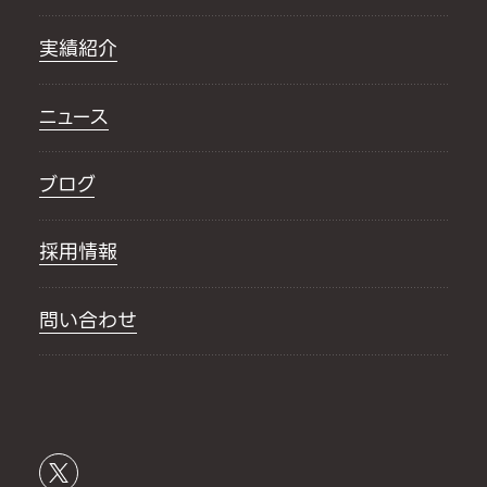
実績紹介
ニュース
ブログ
採用情報
問い合わせ