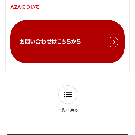
AZAについて
お問い合わせはこちらから
一覧へ戻る