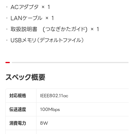
ACアダプタ × 1
LANケーブル × 1
取扱説明書 (つなぎかたガイド) × 1
USBメモリ（デフォルトファイル）
スペック概要
対応規格
IEEE802.11ac
伝送速度
100Mbps
消費電力
8W