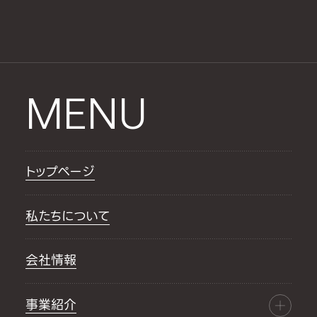
MENU
トップページ
私たちについて
会社情報
事業紹介