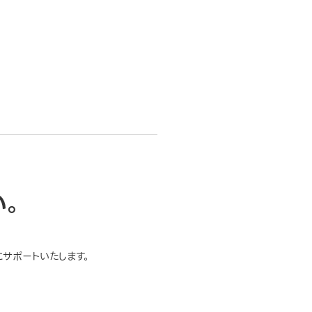
い。
サポートいたします。