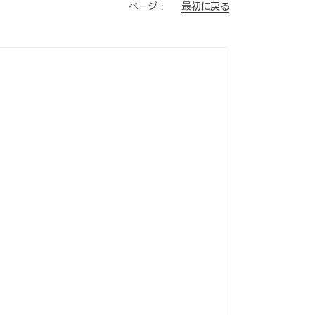
最初に戻る
ページ :