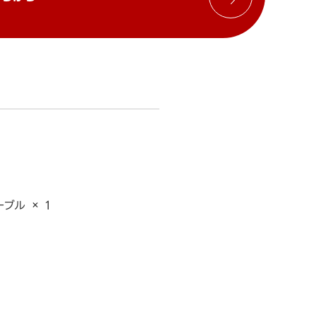
ブル × 1