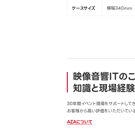
ケースサイズ
横幅340mm 
映像音響ITの
知識と現場経験
30年間イベント現場をサポートして
お客様から高い評価をいただいている
AZAについて