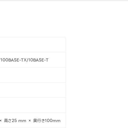
/100BASE-TX/10BASE-T
× 高さ25 mm × 奥行き100mm