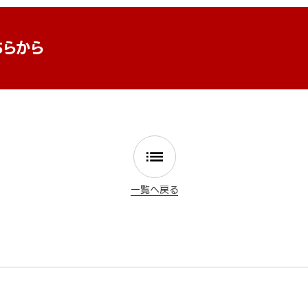
ちらから
一覧へ戻る