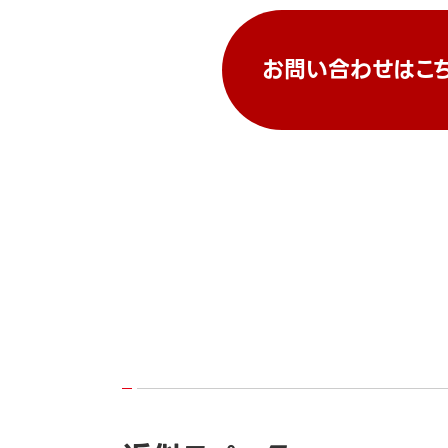
お問い合わせはこ