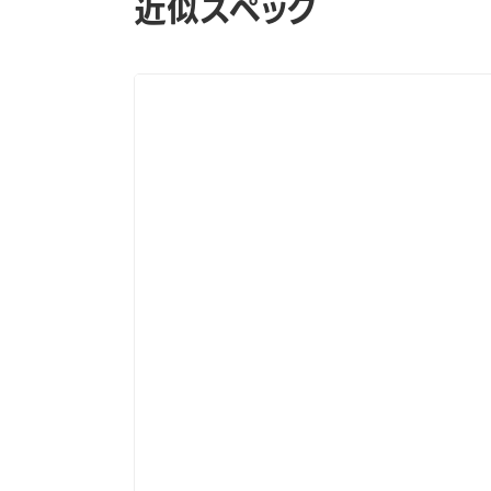
近似スペック