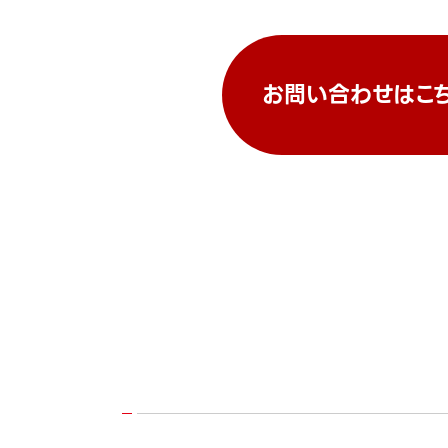
お問い合わせはこ