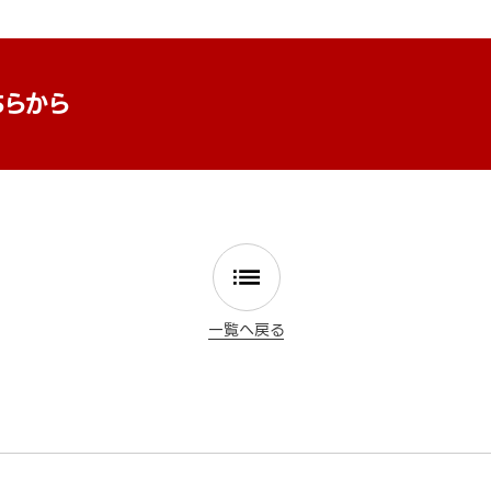
ちらから
一覧へ戻る