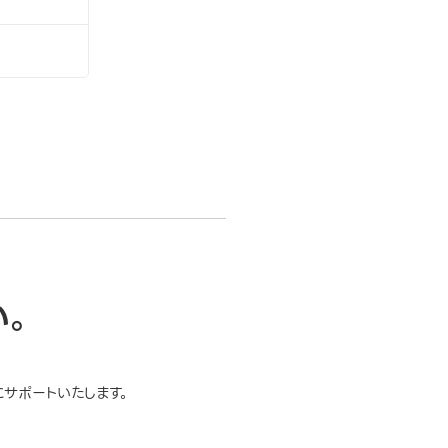
い。
サポートいたします。