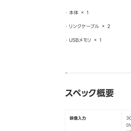
本体 × 1
リンクケーブル × 2
USBメモリ × 1
スペック概要
映像入力
3
D