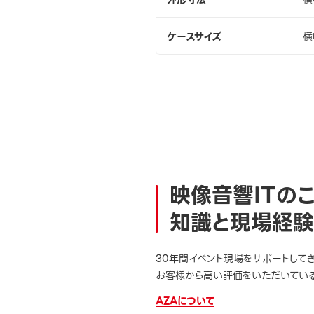
ケースサイズ
横
映像音響ITの
知識と現場経験
30年間イベント現場をサポートして
お客様から高い評価をいただいている
AZAについて