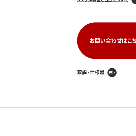
お問い合わせはこち
取説・仕様書