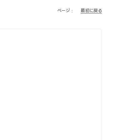
最初に戻る
ページ :