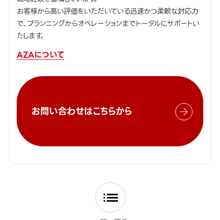
お客様から高い評価をいただいている迅速かつ柔軟な対応力
で、プランニングからオペレーションまでトータルにサポートい
たします。
AZAについて
お問い合わせはこちらから