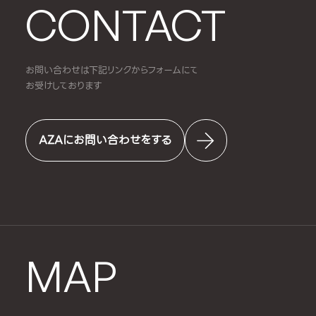
CONTACT
お問い合わせは下記リンクからフォームにて
お受けしております
AZAにお問い合わせをする
MAP