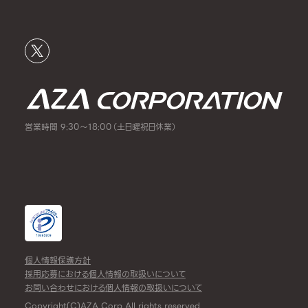
営業時間 9:30～18:00（土日曜祝日休業）
個人情報保護方針
採用応募における個人情報の取扱いについて
お問い合わせにおける個人情報の取扱いについて
Copyright(C)AZA Corp All rights reserved.