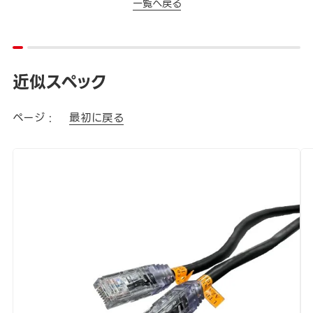
一覧へ戻る
近似スペック
ページ :
最初に戻る