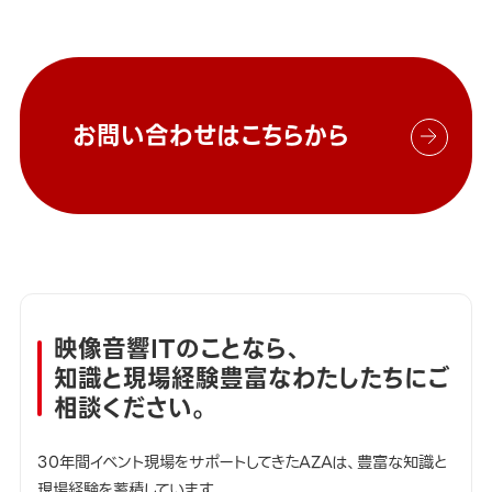
お問い合わせはこちらから
映像音響ITのことなら、
知識と現場経験豊富なわたしたちにご
相談ください。
30年間イベント現場をサポートしてきたAZAは、豊富な知識と
現場経験を蓄積しています。