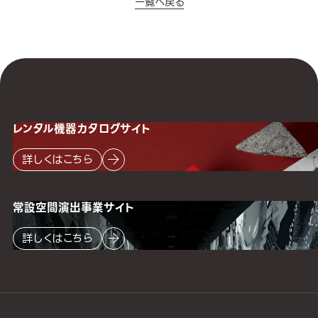
一覧へ戻る
レンタル機器
カタログサイト
詳しくはこちら
常設空間
演出事業サイト
詳しくはこちら