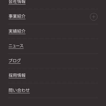
会社情報
事業紹介
実績紹介
ニュース
ブログ
採用情報
問い合わせ