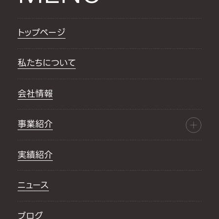
トップページ
私たちについて
会社情報
事業紹介
実績紹介
ニュース
ブログ