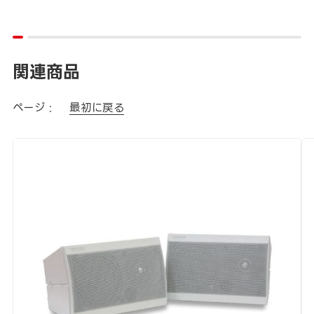
関連商品
ページ :
最初に戻る