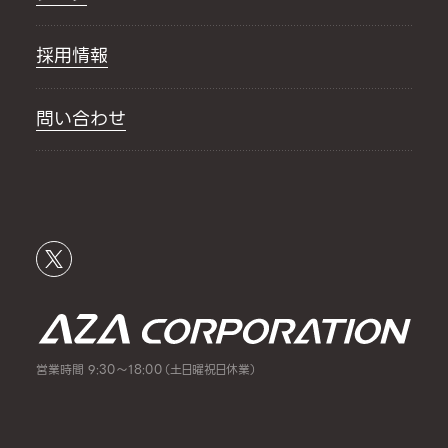
採用情報
問い合わせ
営業時間 9:30～18:00（土日曜祝日休業）