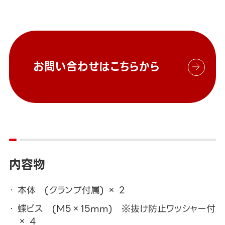
お問い合わせはこちらから
内容物
本体 (クランプ付属) × 2
蝶ビス (M5×15mm) ※抜け防止ワッシャー付
× 4