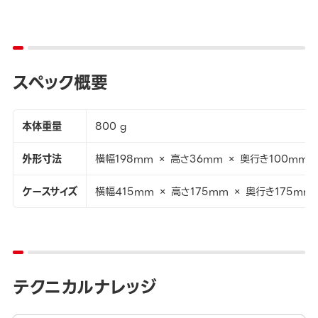
スペック概要
本体重量
800 g
外形寸法
横幅198mm × 高さ36mm × 奥行き100mm
ケースサイズ
横幅415mm × 高さ175mm × 奥行き175mm
テクニカルナレッジ