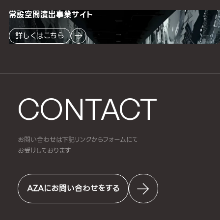
常設空間
演出事業サイト
詳しくはこちら
CONTACT
お問い合わせは下記リンクからフォームにて
お受けしております
AZAにお問い合わせをする