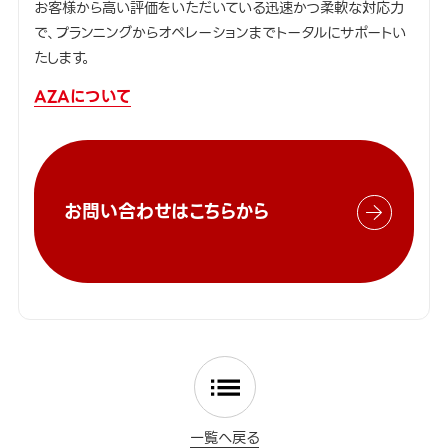
お客様から高い評価をいただいている迅速かつ柔軟な対応力
で、プランニングからオペレーションまでトータルにサポートい
たします。
AZAについて
お問い合わせはこちらから
一覧へ戻る