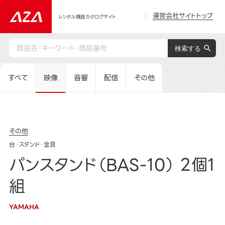
運営会社サイトトップ
レンタル機器カタログサイト
すべて
映像
音響
配信
その他
その他
台・スタンド・金具
パンスタンド（BAS-10） 2個1
組
YAMAHA