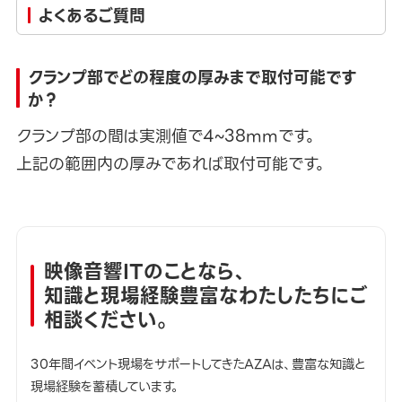
よくあるご質問
クランプ部でどの程度の厚みまで取付可能です
か？
クランプ部の間は実測値で4~38mmです。
上記の範囲内の厚みであれば取付可能です。
映像音響ITのことなら、
知識と現場経験豊富なわたしたちにご
相談ください。
30年間イベント現場をサポートしてきたAZAは、豊富な知識と
現場経験を蓄積しています。