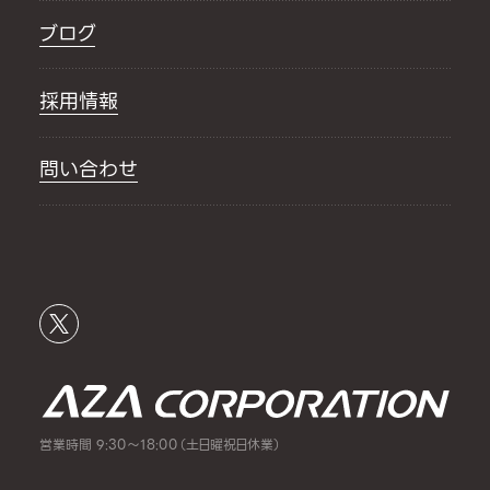
ブログ
採用情報
問い合わせ
営業時間 9:30～18:00（土日曜祝日休業）