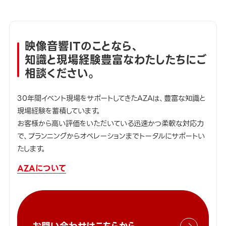
映像音響ITのことなら、
知識と現場経験豊富なわたしたちにご
相談ください。
30年間イベント現場をサポートしてきたAZAは、豊富な知識と
現場経験を蓄積しています。
お客様から高い評価をいただいている迅速かつ柔軟な対応力
で、プランニングからオペレーションまでトータルにサポートい
たします。
AZAについて