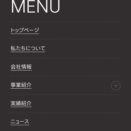
MENU
トップページ
私たちについて
会社情報
事業紹介
実績紹介
ニュース