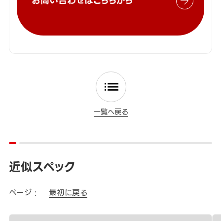
お問い合わせはこちらから
一覧へ戻る
近似スペック
ページ :
最初に戻る