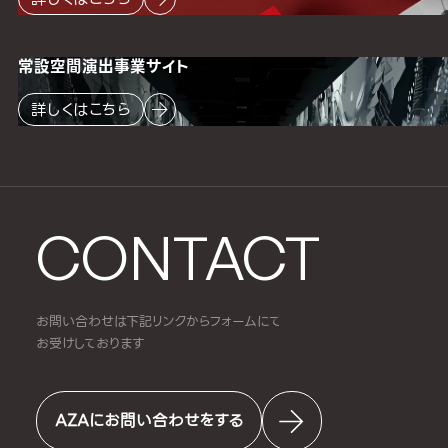
常設空間
演出事業サイト
詳しくはこちら
CONTACT
お問い合わせは下記リンクからフォームにて
お受けしております
AZAにお問い合わせをする