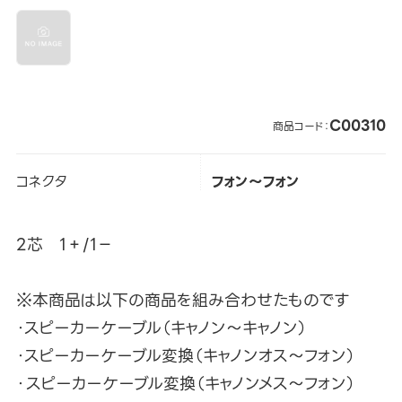
C00310
商品コード：
コネクタ
フォン～フォン
2芯 1＋/1－
※本商品は以下の商品を組み合わせたものです
・スピーカーケーブル（キャノン～キャノン）
・スピーカーケーブル変換（キャノンオス～フォン）
・スピーカーケーブル変換（キャノンメス～フォン）