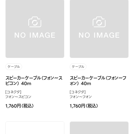
ケーブル
ケーブル
スピーカーケーブル（フォン～ス
スピーカーケーブル（フォン～フ
ピコン） 40m
ォン） 40m
[コネクタ]
[コネクタ]
フォン～スピコン
フォン～フォン
1,760円（税込）
1,760円（税込）