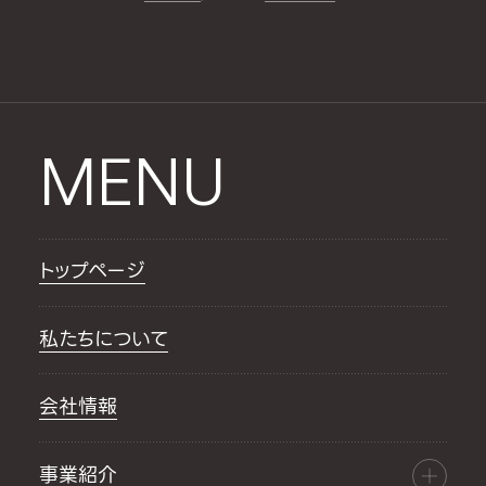
MENU
トップページ
私たちについて
会社情報
事業紹介