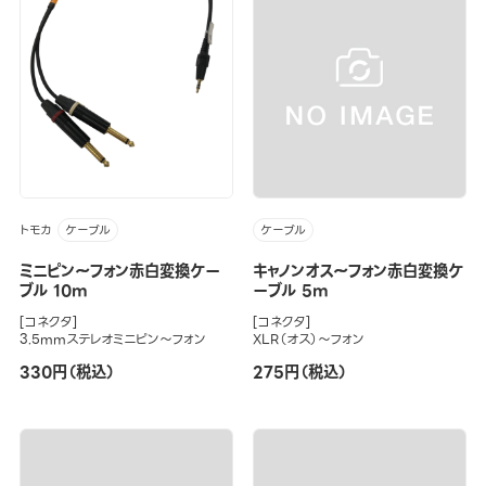
トモカ
ケーブル
ケーブル
ミニピン～フォン赤白変換ケー
キャノンオス～フォン赤白変換ケ
ブル 10m
ーブル 5m
[コネクタ]
[コネクタ]
3.5mmステレオミニピン～フォン
XLR（オス）～フォン
330円（税込）
275円（税込）