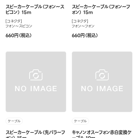
スピーカーケーブル（フォン～ス
スピーカーケーブル（フォン～フ
ピコン） 15m
ォン） 15m
[コネクタ]
[コネクタ]
フォン～スピコン
フォン～フォン
660円（税込）
660円（税込）
ケーブル
ケーブル
スピーカーケーブル（先バラ～フ
キャノンオス～フォン赤白変換ケ