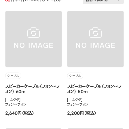
ケーブル
ケーブル
スピーカーケーブル（フォン～フ
スピーカーケーブル（フォン～フ
ォン） 60m
ォン） 50m
[コネクタ]
[コネクタ]
フォン～フォン
フォン～フォン
2,640円（税込）
2,200円（税込）