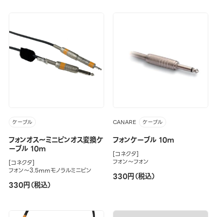
CANARE
ケーブル
ケーブル
フォンオス～ミニピンオス変換ケ
フォンケーブル 10m
ーブル 10m
[コネクタ]
フォン～フォン
[コネクタ]
フォン～3.5mmモノラルミニピン
330円（税込）
330円（税込）