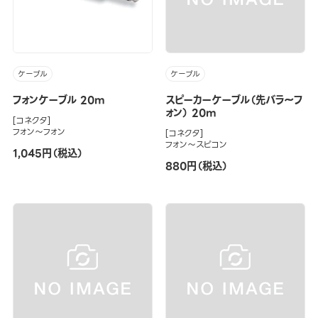
ケーブル
ケーブル
フォンケーブル 20m
スピーカーケーブル（先バラ～フ
ォン） 20m
[コネクタ]
フォン～フォン
[コネクタ]
フォン～スピコン
1,045円（税込）
880円（税込）