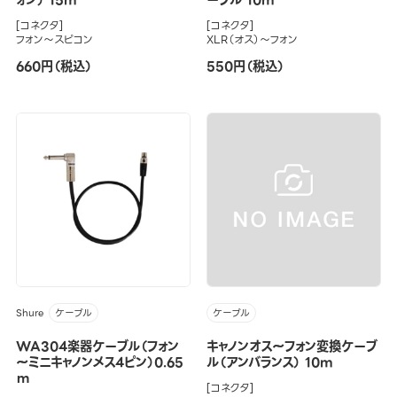
ォン） 15m
ーブル 10m
[コネクタ]
[コネクタ]
フォン～スピコン
XLR（オス）～フォン
660円（税込）
550円（税込）
Shure
ケーブル
ケーブル
WA304楽器ケーブル（フォン
キャノンオス～フォン変換ケーブ
～ミニキャノンメス4ピン）0.65
ル（アンバランス） 10m
ｍ
[コネクタ]