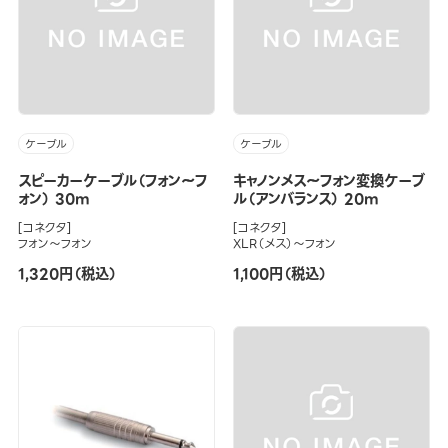
ケーブル
ケーブル
スピーカーケーブル（フォン～フ
キャノンメス～フォン変換ケーブ
ォン） 30m
ル（アンバランス） 20m
[コネクタ]
[コネクタ]
フォン～フォン
XLR（メス）～フォン
1,320円（税込）
1,100円（税込）