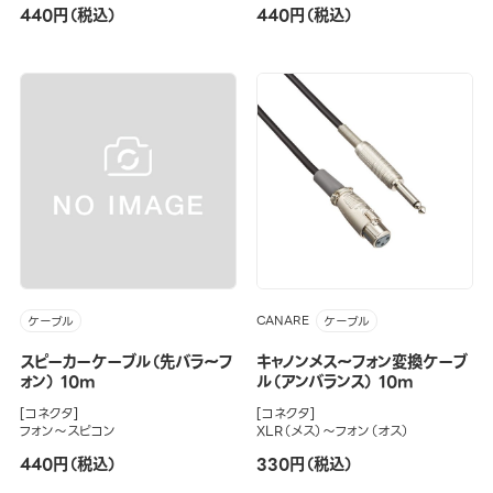
440円（税込）
440円（税込）
CANARE
ケーブル
ケーブル
スピーカーケーブル（先バラ～フ
キャノンメス～フォン変換ケーブ
ォン） 10m
ル（アンバランス） 10m
[コネクタ]
[コネクタ]
フォン～スピコン
XLR（メス）～フォン（オス）
440円（税込）
330円（税込）