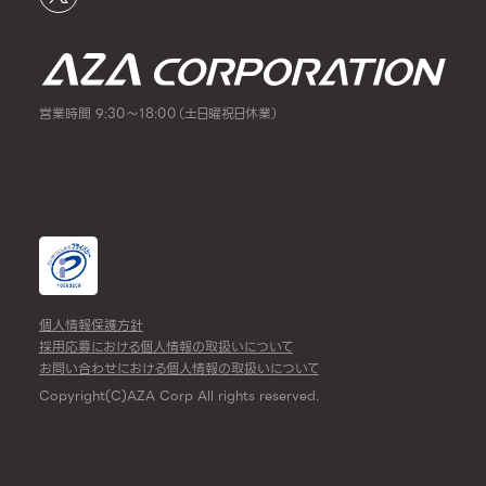
営業時間 9:30～18:00（土日曜祝日休業）
個人情報保護方針
採用応募における個人情報の取扱いについて
お問い合わせにおける個人情報の取扱いについて
Copyright(C)AZA Corp All rights reserved.