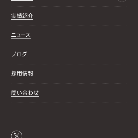
実績紹介
ニュース
ブログ
採用情報
問い合わせ