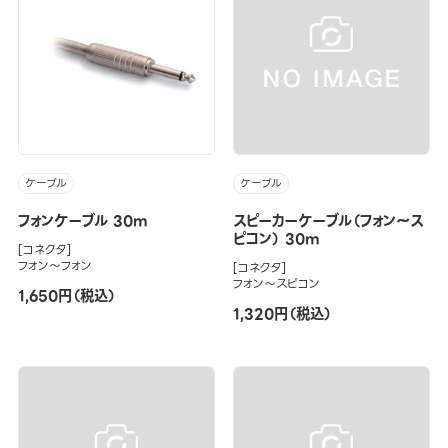
ケーブル
ケーブル
フォンケーブル 30m
スピーカーケーブル（フォン～ス
ピコン） 30m
[コネクタ]
フォン～フォン
[コネクタ]
フォン～スピコン
1,650円（税込）
1,320円（税込）