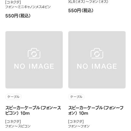
XLR（オス）～フォン（オス）
[コネクタ]
フォン～ミニキャノンメス4ピン
550円（税込）
550円（税込）
ケーブル
ケーブル
スピーカーケーブル（フォン～ス
スピーカーケーブル（フォン～フ
ピコン） 10m
ォン） 10m
[コネクタ]
[コネクタ]
フォン～スピコン
フォン～フォン