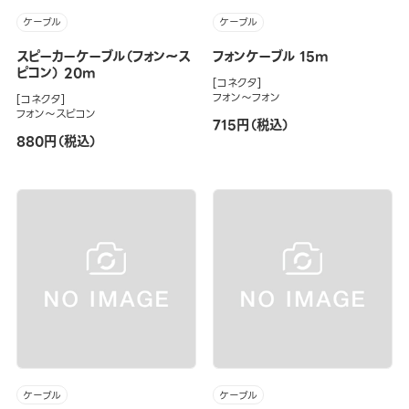
ケーブル
ケーブル
スピーカーケーブル（フォン～ス
フォンケーブル 15m
ピコン） 20m
[コネクタ]
フォン～フォン
[コネクタ]
フォン～スピコン
715円（税込）
880円（税込）
ケーブル
ケーブル