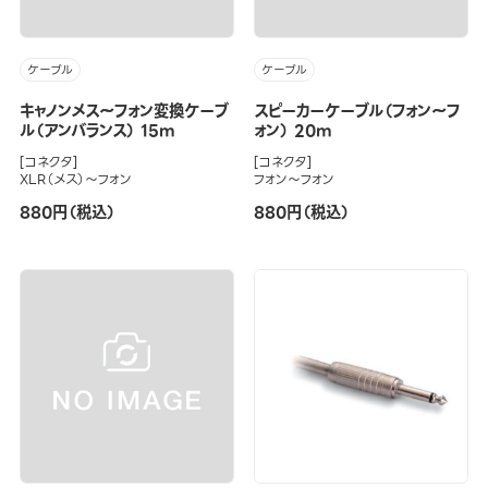
ケーブル
ケーブル
キャノンメス～フォン変換ケーブ
スピーカーケーブル（フォン～フ
ル（アンバランス） 15m
ォン） 20m
[コネクタ]
[コネクタ]
XLR（メス）～フォン
フォン～フォン
880円（税込）
880円（税込）