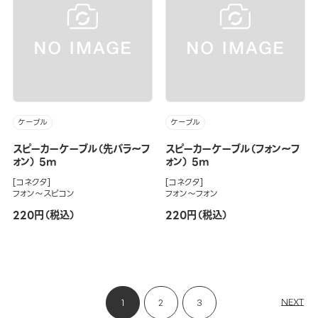
ケーブル
ケーブル
スピーカーケーブル（先バラ～フ
スピーカーケーブル（フォン～フ
ォン） 5m
ォン） 5m
[コネクタ]
[コネクタ]
フォン～スピコン
フォン～フォン
220円（税込）
220円（税込）
NEXT
1
2
3