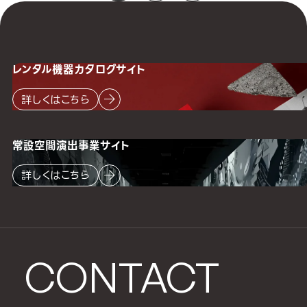
レンタル機器
カタログサイト
詳しくはこちら
常設空間
演出事業サイト
詳しくはこちら
CONTACT