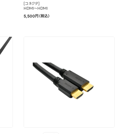
[コネクタ]
HDMI～HDMI
5,500円（税込）