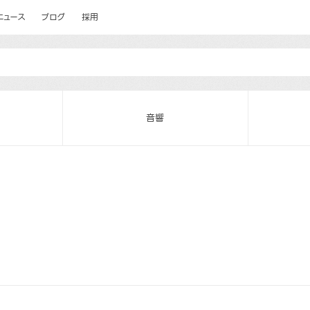
ニュース
ブログ
採用
音響