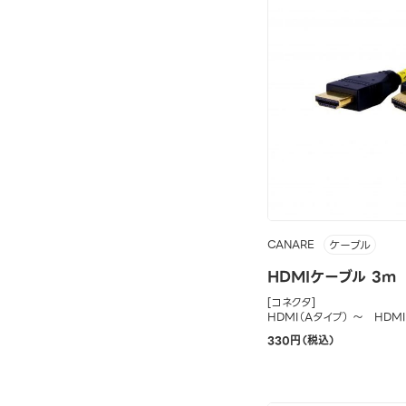
CANARE
ケーブル
HDMIケーブル 3m
[コネクタ]
HDMI（Aタイプ） ～ HDM
330円（税込）