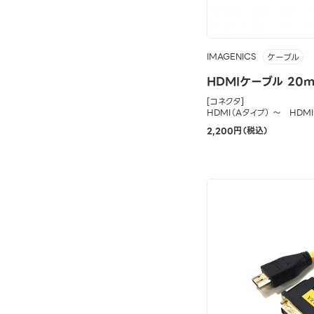
IMAGENICS
ケーブル
HDMIケーブル 20
[コネクタ]
HDMI（Aタイプ） ～ HDM
2,200円（税込）