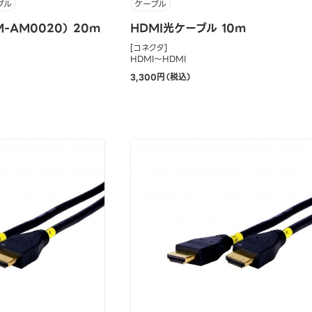
ブル
ケーブル
-AM0020） 20m
HDMI光ケーブル 10m
[コネクタ]
HDMI～HDMI
3,300円（税込）