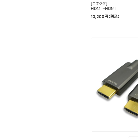
[コネクタ]
HDMI～HDMI
13,200円（税込）