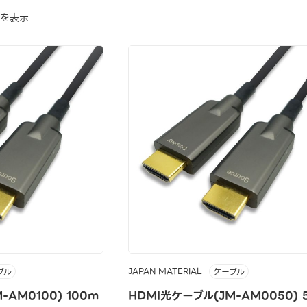
でを表示
JAPAN MATERIAL
ブル
ケーブル
-AM0100) 100m
HDMI光ケーブル(JM-AM0050) 