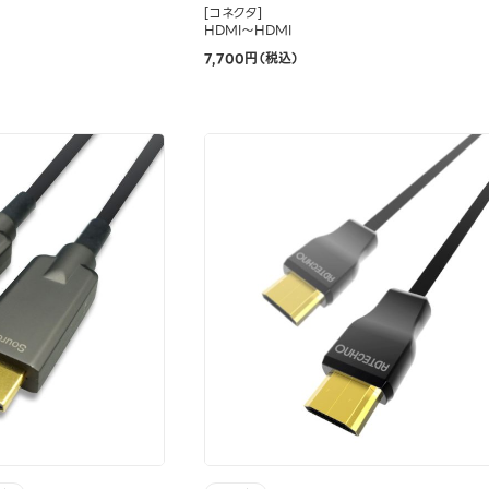
[コネクタ]
HDMI～HDMI
7,700円（税込）