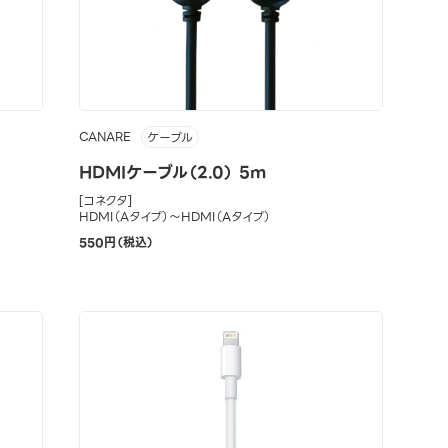
CANARE
ケーブル
HDMIケーブル（2.0） 5m
[コネクタ]
HDMI（Aタイプ）～HDMI（Aタイプ）
550円（税込）