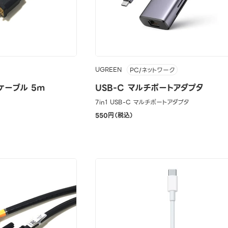
UGREEN
PC/ネットワーク
ケーブル 5m
USB-C マルチポートアダプタ
7in1 USB-C マルチポートアダプタ
550円（税込）