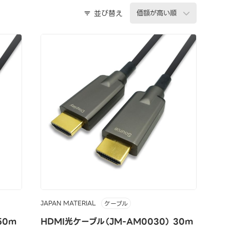
並び替え
JAPAN MATERIAL
ケーブル
50m
HDMI光ケーブル（JM-AM0030） 30m