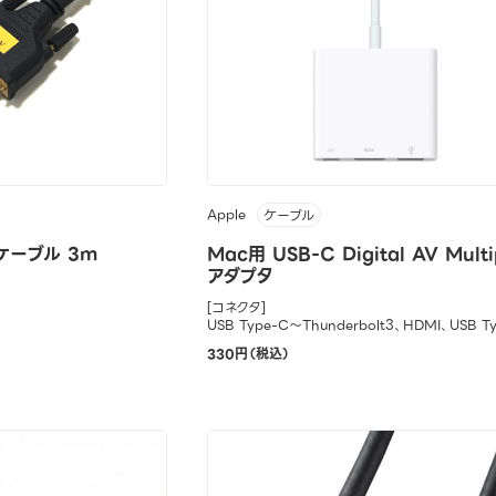
Apple
ケーブル
ケーブル 3m
Mac用 USB-C Digital AV Multi
アダプタ
[コネクタ]
USB Type-C～Thunderbolt3、HDMI、USB T
330円（税込）