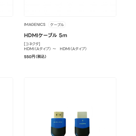
IMAGENICS
ケーブル
HDMIケーブル 5m
[コネクタ]
HDMI（Aタイプ） ～ HDMI（Aタイプ）
550円（税込）