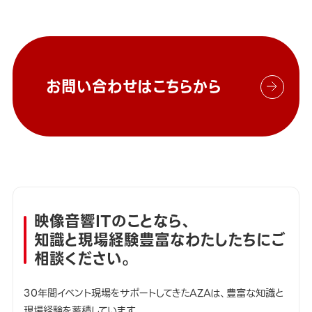
お問い合わせはこちらから
映像音響ITのことなら、
知識と現場経験豊富なわたしたちにご
相談ください。
30年間イベント現場をサポートしてきたAZAは、豊富な知識と
現場経験を蓄積しています。