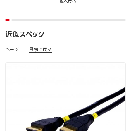
一覧へ戻る
近似スペック
ページ :
最初に戻る