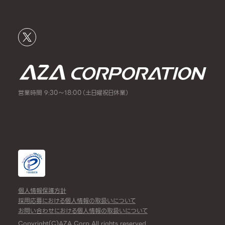
営業時間 9:30～18:00（土日曜祝日休業）
個人情報保護方針
採用応募における個人情報の取扱いについて
お問い合わせにおける個人情報の取扱いについて
Copyright(C)AZA Corp All rights reserved.