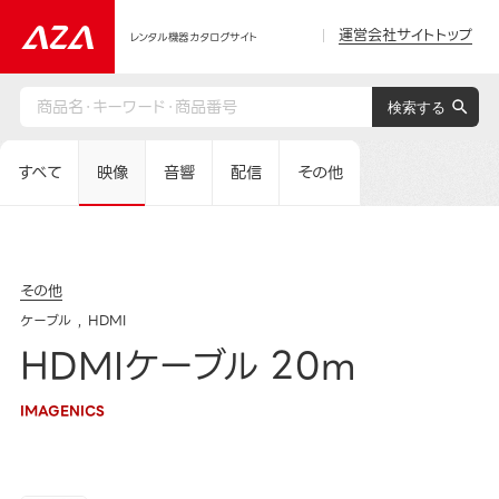
運営会社サイトトップ
レンタル機器カタログサイト
すべて
映像
音響
配信
その他
その他
ケーブル
HDMI
HDMIケーブル 20m
IMAGENICS