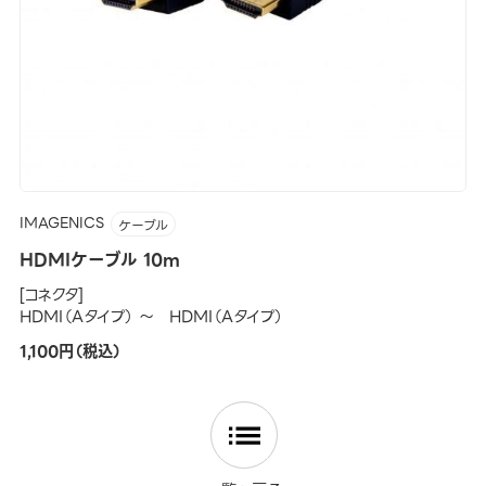
IMAGENICS
ケーブル
HDMIケーブル 10m
[コネクタ]
HDMI（Aタイプ） ～ HDMI（Aタイプ）
1,100円（税込）