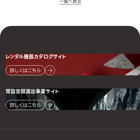
一覧へ戻る
レンタル機器
カタログサイト
詳しくはこちら
常設空間
演出事業サイト
詳しくはこちら