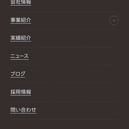
会社情報
事業紹介
実績紹介
ニュース
ブログ
採用情報
問い合わせ