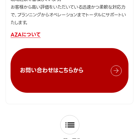
お客様から高い評価をいただいている迅速かつ柔軟な対応力
で、プランニングからオペレーションまでトータルにサポートい
たします。
AZAについて
お問い合わせはこちらから