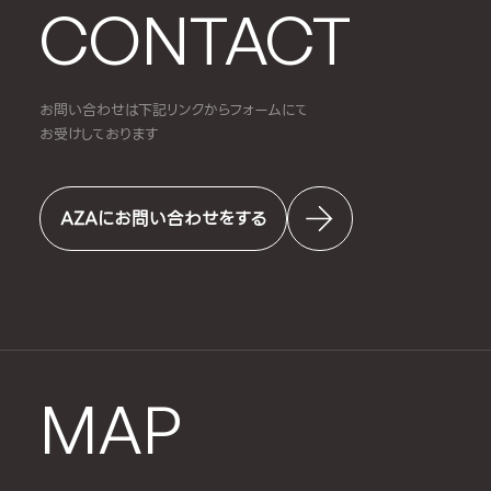
CONTACT
お問い合わせは下記リンクからフォームにて
お受けしております
AZAにお問い合わせをする
MAP