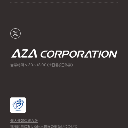
営業時間 9:30～18:00（土日曜祝日休業）
個人情報保護方針
採用応募における個人情報の取扱いについて