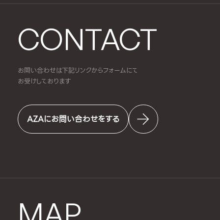
CONTACT
お問い合わせは下記リンクからフォームにて
お受けしております
AZAにお問い合わせをする
MAP