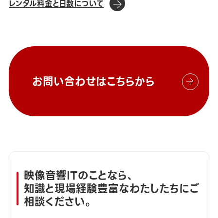
レンタル料金と日数について
お問い合わせはこちらから
映像音響ITのことなら、
知識と現場経験豊富なわたしたちにご
相談ください。