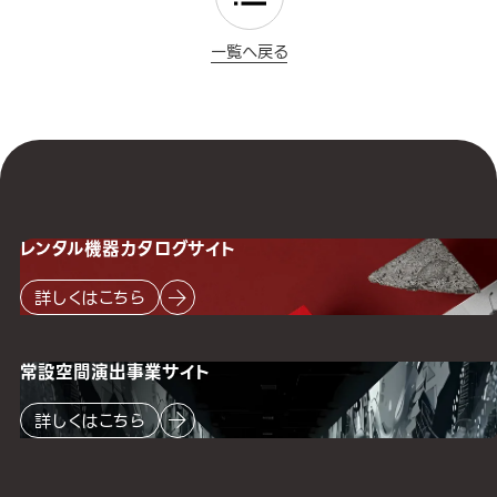
一覧へ戻る
レンタル機器
カタログサイト
詳しくはこちら
常設空間
演出事業サイト
詳しくはこちら