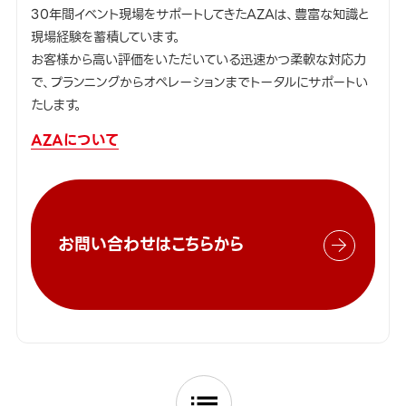
30年間イベント現場をサポートしてきたAZAは、豊富な知識と
現場経験を蓄積しています。
お客様から高い評価をいただいている迅速かつ柔軟な対応力
で、プランニングからオペレーションまでトータルにサポートい
たします。
AZAについて
お問い合わせはこちらから