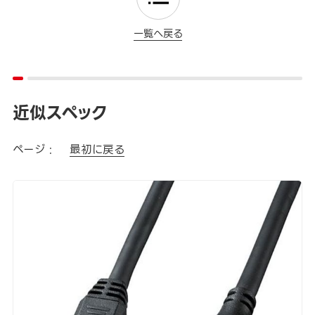
一覧へ戻る
近似スペック
ページ :
最初に戻る