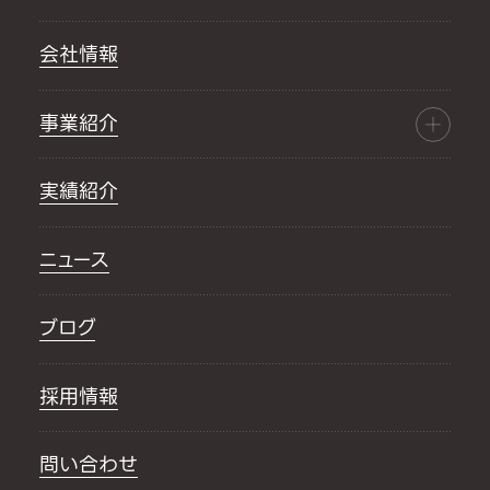
会社情報
事業紹介
実績紹介
ニュース
ブログ
採用情報
問い合わせ