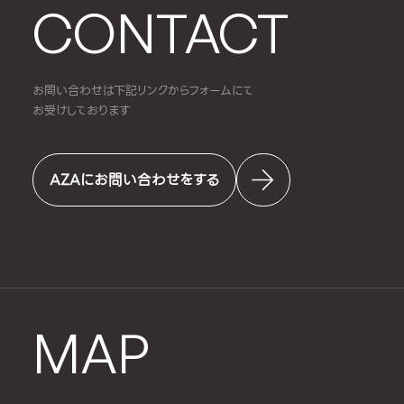
CONTACT
お問い合わせは下記リンクからフォームにて
お受けしております
AZAにお問い合わせをする
MAP