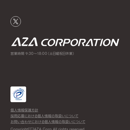
営業時間 9:30～18:00（土日曜祝日休業）
個人情報保護方針
採用応募における個人情報の取扱いについて
お問い合わせにおける個人情報の取扱いについて
Copyright(C)AZA Corp All rights reserved.