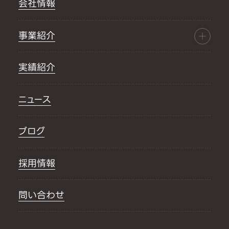
会社情報
事業紹介
実績紹介
ニュース
ブログ
採用情報
問い合わせ