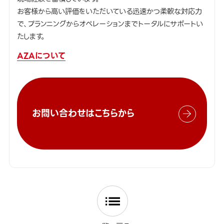
お客様から高い評価をいただいている迅速かつ柔軟な対応力
で、プランニングからオペレーションまでトータルにサポートい
たします。
AZAについて
お問い合わせはこちらから