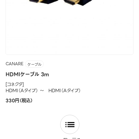
CANARE
ケーブル
HDMIケーブル 3m
[コネクタ]
HDMI（Aタイプ） ～ HDMI（Aタイプ）
330円（税込）