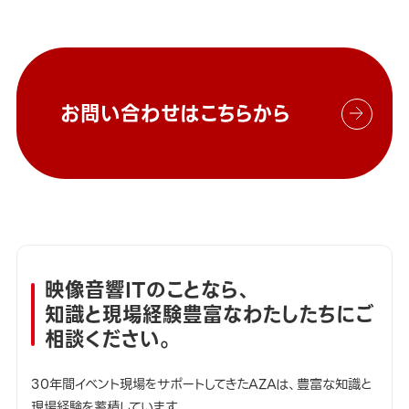
お問い合わせはこちらから
映像音響ITのことなら、
知識と現場経験豊富なわたしたちにご
相談ください。
30年間イベント現場をサポートしてきたAZAは、豊富な知識と
現場経験を蓄積しています。