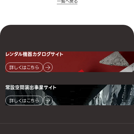
一覧へ戻る
レンタル機器
カタログサイト
詳しくはこちら
常設空間
演出事業サイト
詳しくはこちら