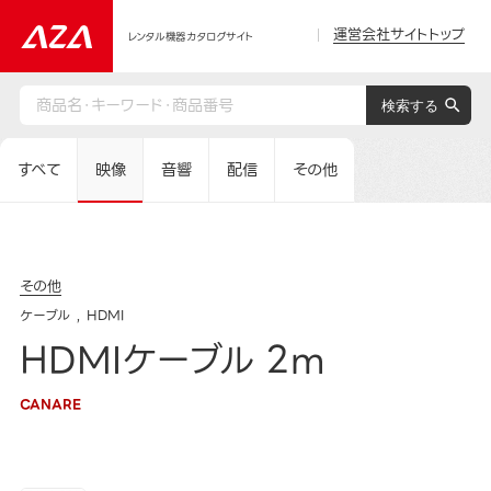
運営会社サイトトップ
レンタル機器カタログサイト
すべて
映像
音響
配信
その他
その他
ケーブル
HDMI
HDMIケーブル 2m
CANARE