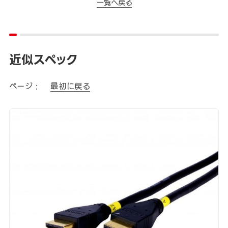
一覧へ戻る
近似スペック
ページ :
最初に戻る