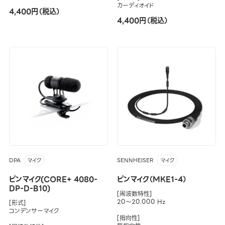
カーディオイド
4,400円（税込）
4,400円（税込）
DPA
SENNHEISER
マイク
マイク
ピンマイク(CORE+ 4080-
ピンマイク（MKE1-4）
DP-D-B10)
[周波数特性]
20～20.000 Hz
[形式]
コンデンサーマイク
[指向性]