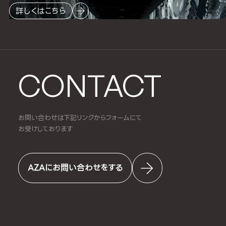
詳しくはこちら
CONTACT
お問い合わせは下記リンクからフォームにて
お受けしております
AZAにお問い合わせをする