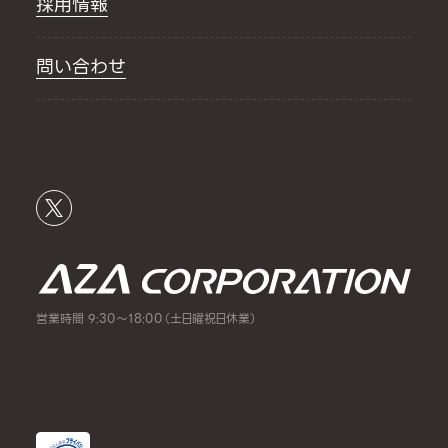
採用情報
問い合わせ
営業時間 9:30～18:00（土日曜祝日休業）