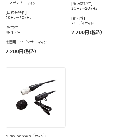
コンデンサーマイク
[周波数特性]
20Hz～20kHz
[周波数特性]
20Hz～20kHz
[指向性]
カーディオイド
[指向性]
2,200円（税込）
無指向性
楽器用コンデンサーマイク
2,200円（税込）
audio-technica
マイク