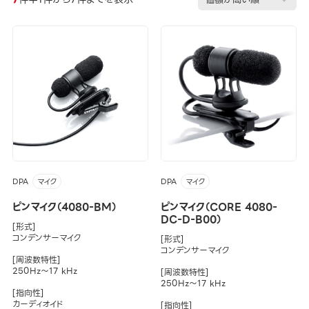
DPA
DPA
マイク
マイク
ピンマイク（4080-BM）
ピンマイク（CORE 4080-
DC-D-B00）
[形式]
コンデンサーマイク
[形式]
コンデンサーマイク
[周波数特性]
250Hz～17 kHz
[周波数特性]
250Hz～17 kHz
[指向性]
カーディオイド
[指向性]