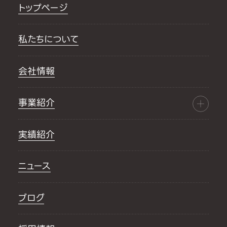
トップページ
私たちについて
会社情報
事業紹介
実績紹介
ニュース
ブログ