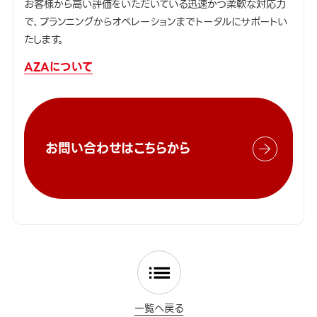
お客様から高い評価をいただいている迅速かつ柔軟な対応力
で、プランニングからオペレーションまでトータルにサポートい
たします。
AZAについて
お問い合わせはこちらから
一覧へ戻る