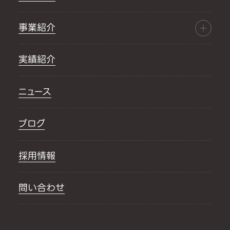
事業紹介
実績紹介
ニュース
ブログ
採用情報
問い合わせ