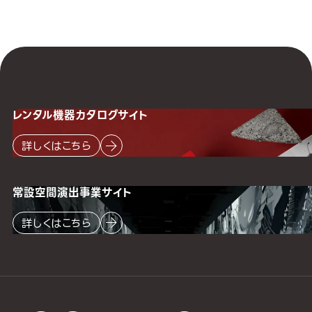
レンタル機器
カタログサイト
詳しくはこちら
常設空間
演出事業サイト
詳しくはこちら