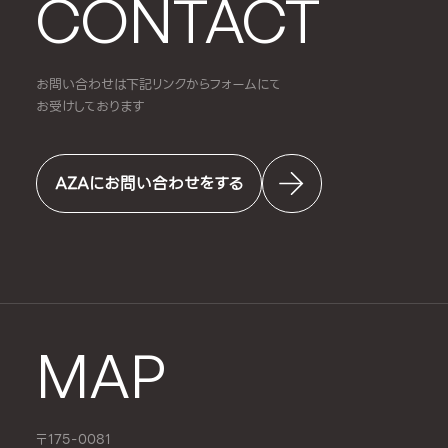
CONTACT
お問い合わせは下記リンクからフォームにて
お受けしております
AZAにお問い合わせをする
MAP
〒175-0081