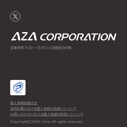
営業時間 9:30～18:00（土日曜祝日休業）
個人情報保護方針
採用応募における個人情報の取扱いについて
お問い合わせにおける個人情報の取扱いについて
Copyright(C)AZA Corp All rights reserved.