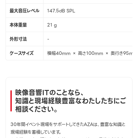
最大音圧レベル
147.5dB SPL
本体重量
21 g
外形寸法
-
ケースサイズ
横幅40mm × 高さ100mm × 奥行き95mm
映像音響ITのことなら、
知識と現場経験豊富なわたしたちにご
相談ください。
30年間イベント現場をサポートしてきたAZAは、豊富な知識と
現場経験を蓄積しています。