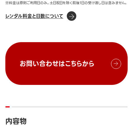
※料金は原則ご利用日のみ。土日祝日を除く前後1日の受け渡し日は含みません。
レンタル料金と日数について
お問い合わせはこちらから
内容物