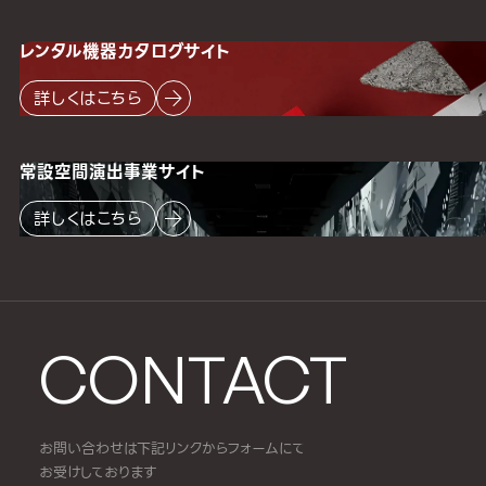
レンタル機器
カタログサイト
詳しくはこちら
常設空間
演出事業サイト
詳しくはこちら
CONTACT
お問い合わせは下記リンクからフォームにて
お受けしております