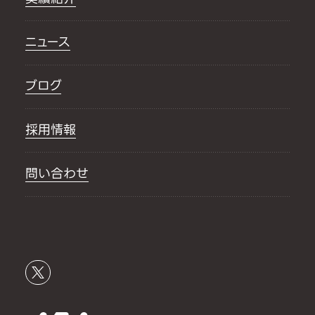
ニュース
ブログ
採用情報
問い合わせ