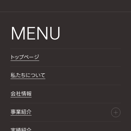
MENU
トップページ
私たちについて
会社情報
事業紹介
実績紹介