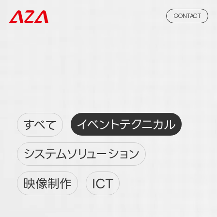
CONTACT
イベントテクニカル
すべて
システムソリューション
映像制作
ICT