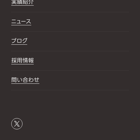
実績紹介
ニュース
ブログ
採用情報
問い合わせ