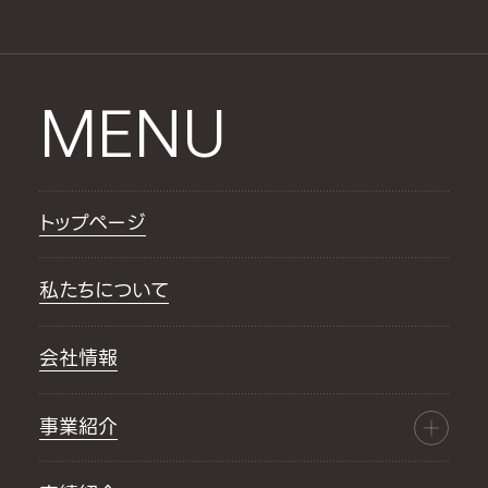
MENU
トップページ
私たちについて
会社情報
事業紹介