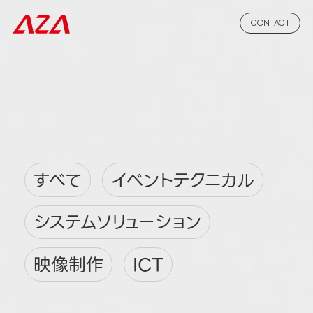
CONTACT
すべて
イベントテクニカル
システムソリューション
映像制作
ICT