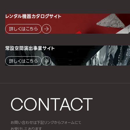
レンタル機器
カタログサイト
詳しくはこちら
常設空間
演出事業サイト
詳しくはこちら
CONTACT
お問い合わせは下記リンクからフォームにて
お受けしております