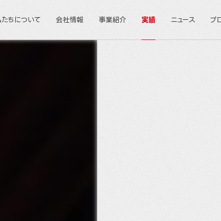
私たちについて
会社情報
事業紹介
実績
ニュース
ブ