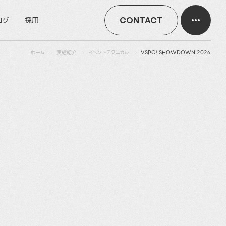
ログ
採用
CONTACT
ホーム
実績紹介
イベントテクニカル
VSPO! SHOWDOWN 2026