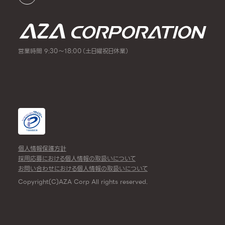
営業時間 9:30～18:00（土日曜祝日休業）
個人情報保護方針
採用応募における個人情報の取扱いについて
お問い合わせにおける個人情報の取扱いについて
Copyright(C)AZA Corp All rights reserved.