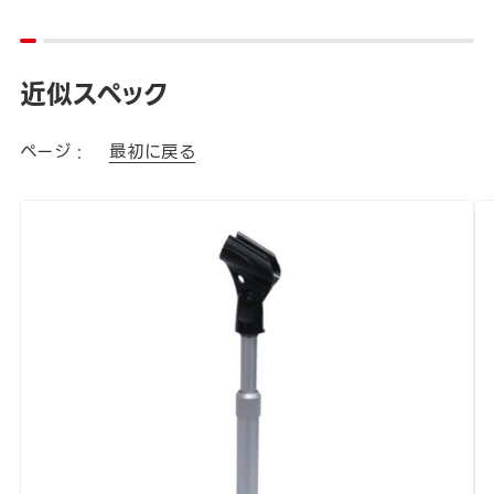
近似スペック
ページ :
最初に戻る