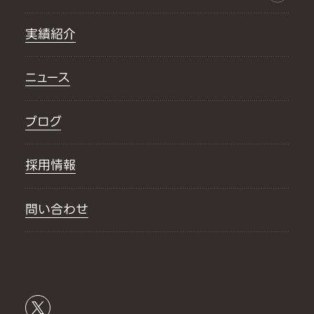
実績紹介
ニュース
ブログ
採用情報
問い合わせ