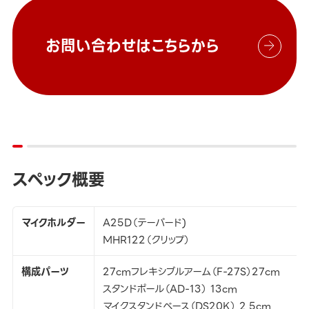
お問い合わせはこちらから
スペック概要
マイクホルダー
A25D（テーパード)
MHR122（クリップ）
構成パーツ
27cmフレキシブルアーム（F-27S）27cm
スタンドポール（AD-13） 13cm
マイクスタンドベース（DS20K） 2.5cm