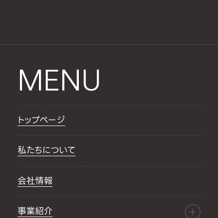
MENU
トップページ
私たちについて
会社情報
事業紹介