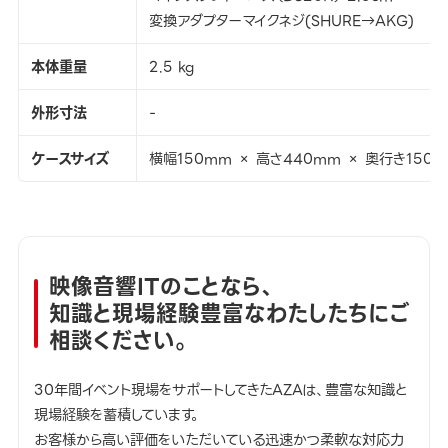
変換アダプターマイクネジ(SHURE→AKG)
本体重量
2.5 kg
外形寸法
-
ケースサイズ
横幅150mm × 高さ440mm × 奥行き150
映像音響ITのことなら、
知識と現場経験豊富なわたしたちにご
相談ください。
30年間イベント現場をサポートしてきたAZAは、豊富な知識と
現場経験を蓄積しています。
お客様から高い評価をいただいている迅速かつ柔軟な対応力