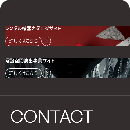
レンタル機器
カタログサイト
詳しくはこちら
常設空間
演出事業サイト
詳しくはこちら
CONTACT