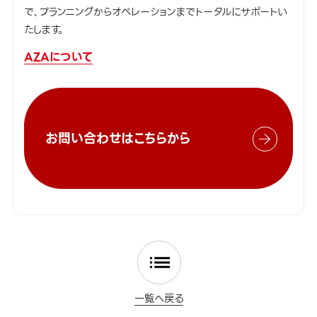
で、プランニングからオペレーションまでトータルにサポートい
たします。
AZAについて
お問い合わせはこちらから
一覧へ戻る