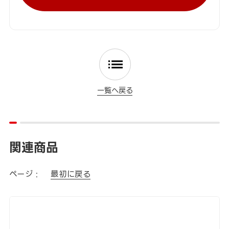
一覧へ戻る
関連商品
ページ :
最初に戻る