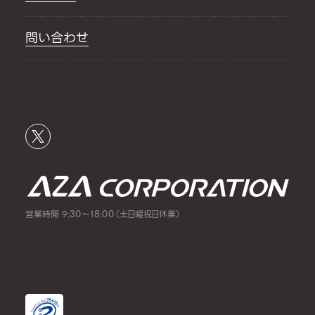
問い合わせ
営業時間 9:30～18:00（土日曜祝日休業）