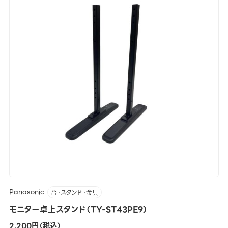
Panasonic
台・スタンド・金具
モニター卓上スタンド（TY-ST43PE9）
2,200円（税込）