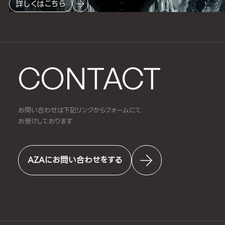
詳しくはこちら
CONTACT
お問い合わせは下記リンクからフォームにて
お受けしております
AZAにお問い合わせをする