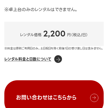
※卓上台のみのレンタルはできません。
2,200
レンタル価格
円（税込/日）
※料金は原則ご利用日のみ。土日祝日を除く前後1日の受け渡し日は含みません。
レンタル料金と日数について
お問い合わせはこちらから