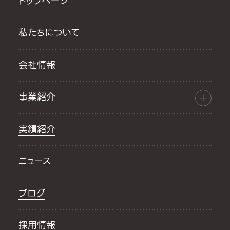
トップページ
私たちについて
会社情報
事業紹介
実績紹介
ニュース
ブログ
採用情報