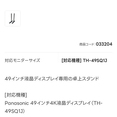
033204
商品コード：
対応モニターサイズ
[対応機種] TH-49SQ1J
49インチ液晶ディスプレイ専用の卓上スタンド
[対応機種]
Panasonic 49インチ4K液晶ディスプレイ（TH-
49SQ1J）