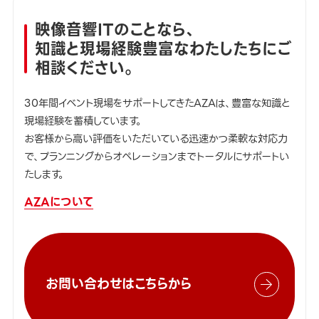
映像音響ITのことなら、
知識と現場経験豊富なわたしたちにご
相談ください。
30年間イベント現場をサポートしてきたAZAは、豊富な知識と
現場経験を蓄積しています。
お客様から高い評価をいただいている迅速かつ柔軟な対応力
で、プランニングからオペレーションまでトータルにサポートい
たします。
AZAについて
お問い合わせはこちらから