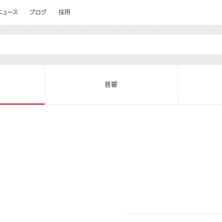
ニュース
ブログ
採用
音響