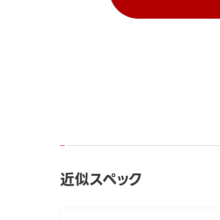
近似スペック