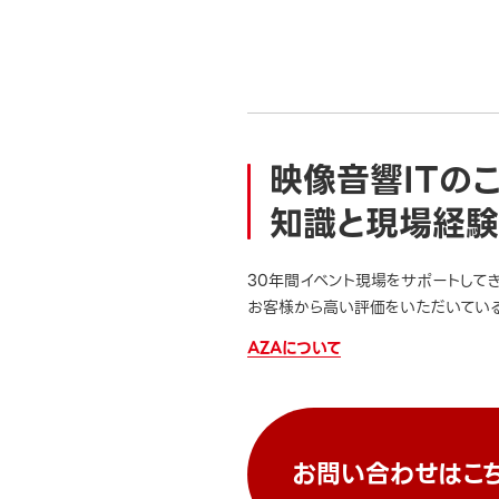
映像音響ITの
知識と現場経験
30年間イベント現場をサポートして
お客様から高い評価をいただいている
AZAについて
お問い合わせはこ