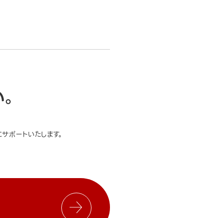
い。
サポートいたします。