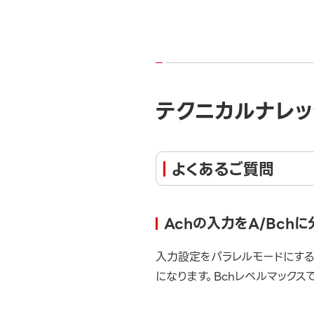
テクニカルナレッ
よくあるご質問
Achの入力をA/Bch
入力設定をパラレルモードにする
になります。Bchレベルマックス