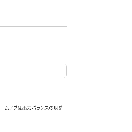
ュームノブは出力バランスの調整