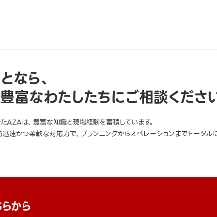
ことなら、
豊富なわたしたちにご相談くださ
きたAZAは、豊富な知識と現場経験を蓄積しています。
迅速かつ柔軟な対応力で、プランニングからオペレーションまでトータルに
ちらから