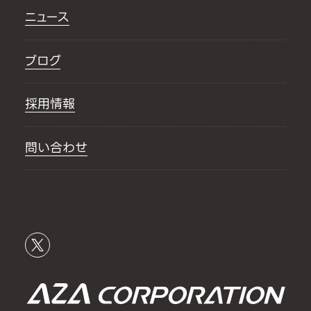
ニュース
ブログ
採用情報
問い合わせ