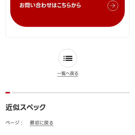
お問い合わせはこちらから
一覧へ戻る
近似スペック
ページ :
最初に戻る