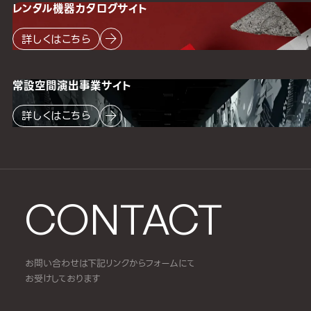
レンタル機器
カタログサイト
詳しくはこちら
常設空間
演出事業サイト
詳しくはこちら
CONTACT
お問い合わせは下記リンクからフォームにて
お受けしております