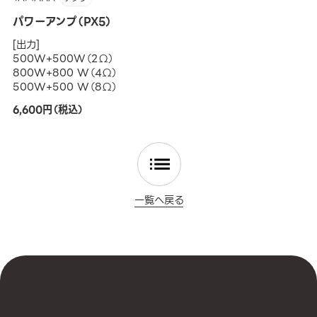
パワーアンプ（PX5）
[出力]
500W+500W（2Ω）
800W+800 W（4Ω）
500W+500 W（8Ω）
6,600円（税込）
一覧へ戻る