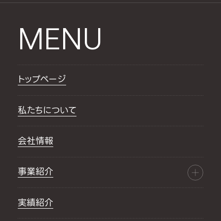
MENU
トップページ
私たちについて
会社情報
事業紹介
実績紹介