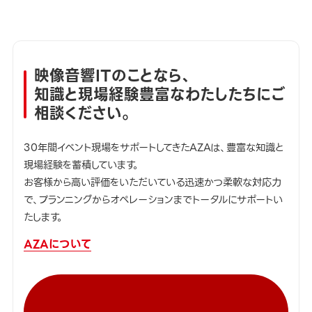
映像音響ITのことなら、
知識と現場経験豊富なわたしたちにご
相談ください。
30年間イベント現場をサポートしてきたAZAは、豊富な知識と
現場経験を蓄積しています。
お客様から高い評価をいただいている迅速かつ柔軟な対応力
で、プランニングからオペレーションまでトータルにサポートい
たします。
AZAについて