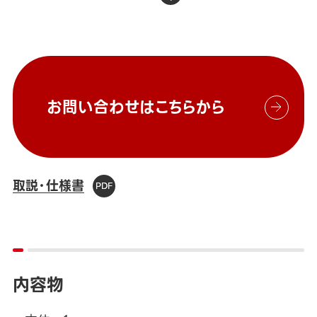
お問い合わせはこちらから
取説・仕様書
内容物