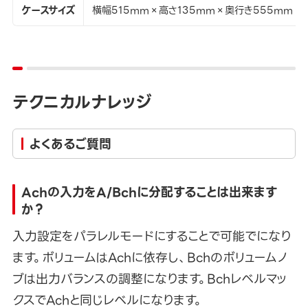
ケースサイズ
横幅515mm×高さ135mm×奥行き555mm
テクニカルナレッジ
よくあるご質問
Achの入力をA/Bchに分配することは出来ます
か？
入力設定をパラレルモードにすることで可能でになり
ます。ボリュームはAchに依存し、Bchのボリュームノ
ブは出力バランスの調整になります。Bchレベルマッ
クスでAchと同じレベルになります。