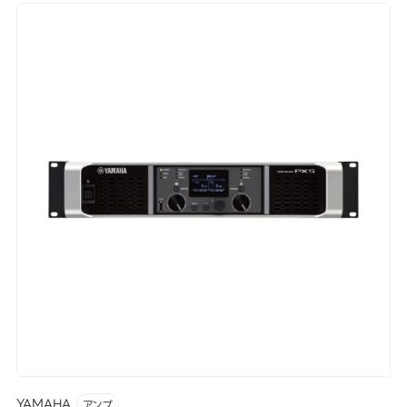
YAMAHA
アンプ