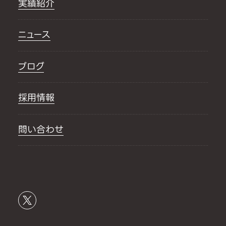
実績紹介
ニュース
ブログ
採用情報
問い合わせ