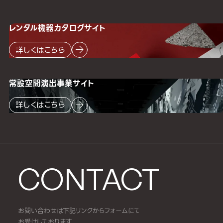
レンタル機器
カタログサイト
詳しくはこちら
常設空間
演出事業サイト
詳しくはこちら
CONTACT
お問い合わせは下記リンクからフォームにて
お受けしております