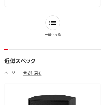
一覧へ戻る
近似スペック
ページ :
最初に戻る