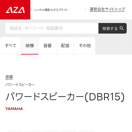
運営会社サイトトップ
レンタル機器カタログサイト
すべて
映像
音響
配信
その他
音響
パワードスピーカー
パワードスピーカー(DBR15)
YAMAHA