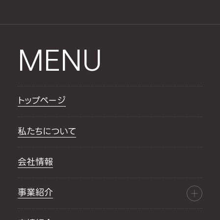
MENU
トップページ
私たちについて
会社情報
事業紹介