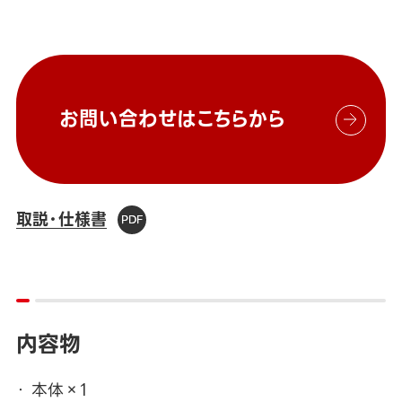
お問い合わせはこちらから
取説・仕様書
内容物
本体×1