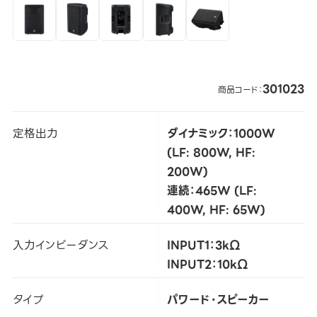
301023
商品コード：
定格出力
ダイナミック：1000W
(LF: 800W, HF:
200W)
連続：465W (LF:
400W, HF: 65W)
入力インピーダンス
INPUT1：3kΩ
INPUT2：10kΩ
タイプ
パワード・スピーカー