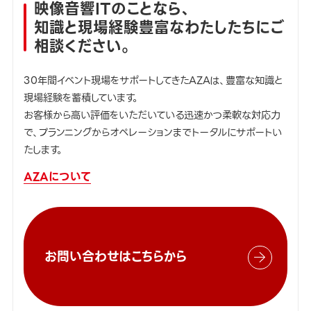
映像音響ITのことなら、
知識と現場経験豊富なわたしたちにご
相談ください。
30年間イベント現場をサポートしてきたAZAは、豊富な知識と
現場経験を蓄積しています。
お客様から高い評価をいただいている迅速かつ柔軟な対応力
で、プランニングからオペレーションまでトータルにサポートい
たします。
AZAについて
お問い合わせはこちらから