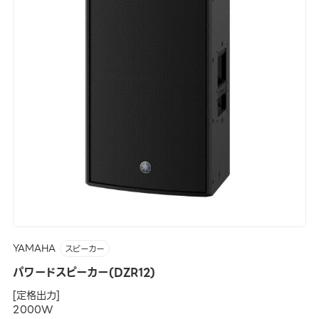
YAMAHA
スピーカー
パワードスピーカー(DZR12)
[定格出力]
2000W