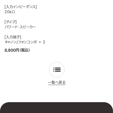
[入力インピーダンス]
20kΩ
[タイプ]
パワード・スピーカー
[入力端子]
キャノン/フォンコンボ × 2
8,800円（税込）
一覧へ戻る