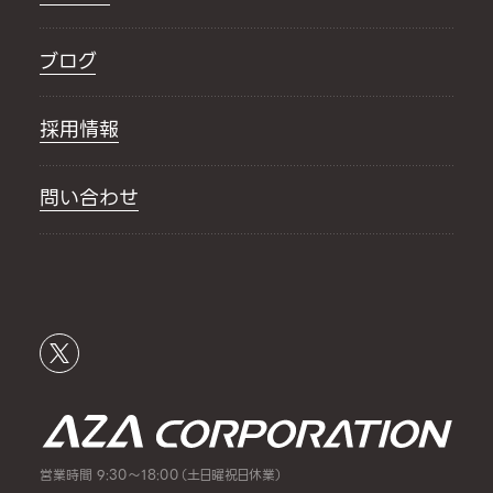
ブログ
採用情報
問い合わせ
営業時間 9:30～18:00（土日曜祝日休業）