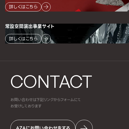
詳しくはこちら
常設空間
演出事業サイト
詳しくはこちら
CONTACT
お問い合わせは下記リンクからフォームにて
お受けしております
AZAにお問い合わせをする