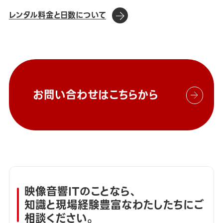
レンタル料金と日数について
お問い合わせはこちらから
映像音響ITのことなら、
知識と現場経験豊富なわたしたちにご
相談ください。