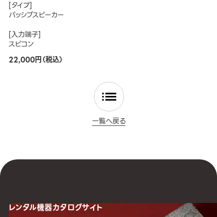
[タイプ]
パッシブスピーカー
[入力端子]
スピコン
22,000円（税込）
一覧へ戻る
レンタル機器
カタログサイト