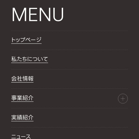
MENU
トップページ
私たちについて
会社情報
事業紹介
実績紹介
ニュース