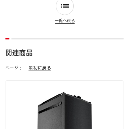
一覧へ戻る
関連商品
ページ :
最初に戻る