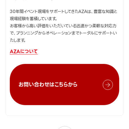
30年間イベント現場をサポートしてきたAZAは、豊富な知識と
現場経験を蓄積しています。
お客様から高い評価をいただいている迅速かつ柔軟な対応力
で、プランニングからオペレーションまでトータルにサポートい
たします。
AZAについて
お問い合わせはこちらから