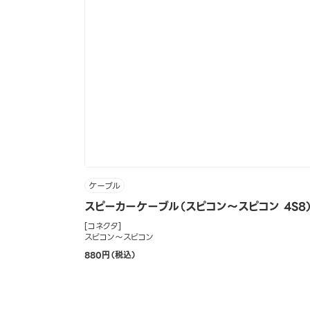
ケーブル
スピーカーケーブル（スピコン～スピコン 4S8）
[コネクタ]
スピコン～スピコン
880円（税込）