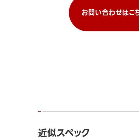
お問い合わせはこ
近似スペック