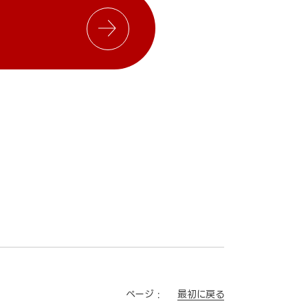
最初に戻る
ページ :