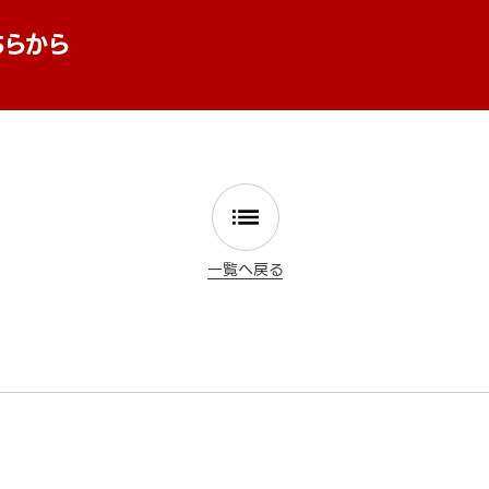
ちらから
一覧へ戻る