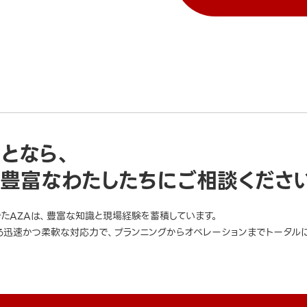
ことなら、
豊富なわたしたちにご相談くださ
きたAZAは、豊富な知識と現場経験を蓄積しています。
迅速かつ柔軟な対応力で、プランニングからオペレーションまでトータルに