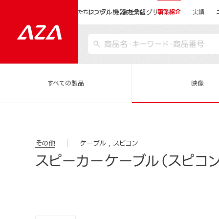
レンタル機器カタログサイト
運営会社サイトトップ
私たちについて
会社情報
事業紹介
実績
すべての製品
映像
その他
ケーブル
スピコン
スピーカーケーブル（スピコン～