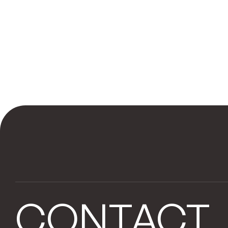
CONTACT