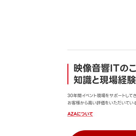
映像音響ITの
知識と現場経験
30年間イベント現場をサポートして
お客様から高い評価をいただいている
AZAについて