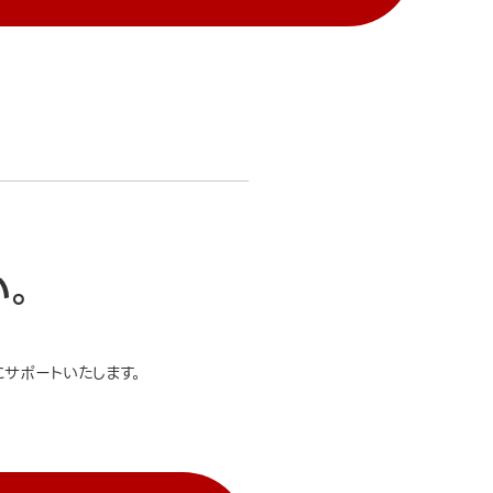
い。
サポートいたします。