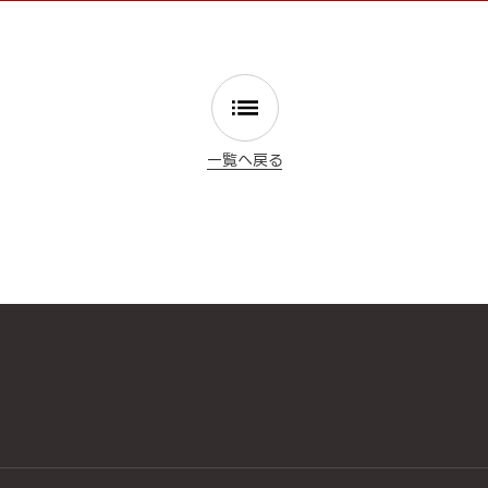
一覧へ戻る