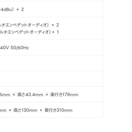
4dBu） × 2
ルチエンベデットオーディオ） × 2
マルチエンベデットオーディオ）× 1
40V 50/60Hz
.6mm × 高さ43.4mm × 奥行き178mm
mm × 高さ130mm × 奥行き310mm