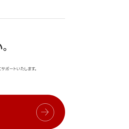
い。
サポートいたします。