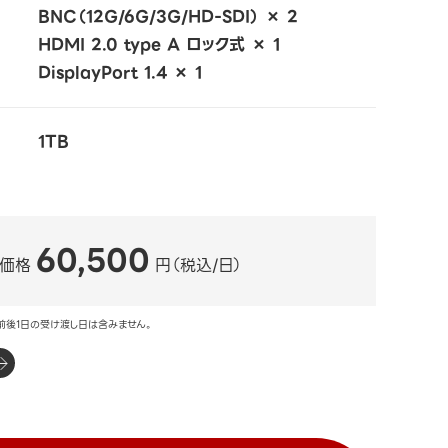
BNC（12G/6G/3G/HD-SDI） × 2
HDMI 2.0 type A ロック式 × 1
DisplayPort 1.4 × 1
1TB
60,500
ル価格
円（税込/日）
前後1日の受け渡し日は含みません。