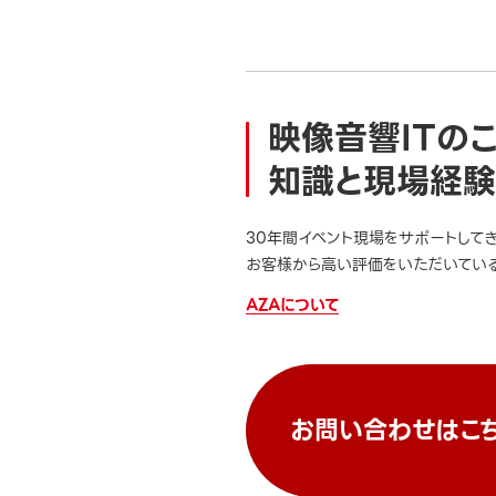
映像音響ITの
知識と現場経験
30年間イベント現場をサポートして
お客様から高い評価をいただいている
AZAについて
お問い合わせはこ