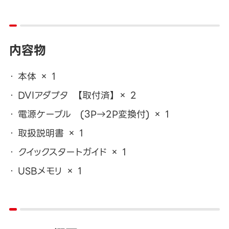
内容物
本体 × 1
DVIアダプタ 【取付済】 × 2
電源ケーブル (3P→2P変換付) × 1
取扱説明書 × 1
クイックスタートガイド × 1
USBメモリ × 1