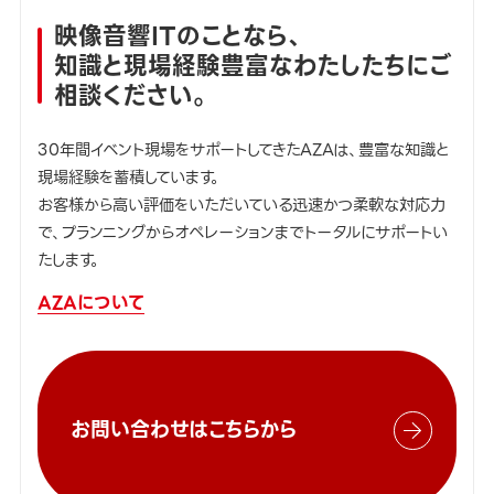
映像音響ITのことなら、
知識と現場経験豊富なわたしたちにご
相談ください。
30年間イベント現場をサポートしてきたAZAは、豊富な知識と
現場経験を蓄積しています。
お客様から高い評価をいただいている迅速かつ柔軟な対応力
で、プランニングからオペレーションまでトータルにサポートい
たします。
AZAについて
お問い合わせはこちらから