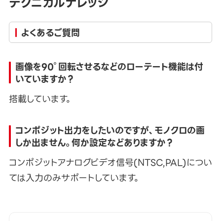
テクニカルナレッジ
よくあるご質問
画像を90°回転させるなどのローテート機能は付
いていますか？
搭載しています。
コンポジット出力をしたいのですが、モノクロの画
しか出ません。何か設定などありますか？
コンポジットアナログビデオ信号(NTSC,PAL)につい
ては入力のみサポートしています。