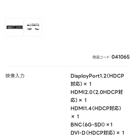
041065
商品コード：
映像入力
DisplayPort1.2（HDCP
対応）× 1
HDMI2.0（2.0HDCP対
応）× 1
HDMI1.4（HDCP対応）
× 1
BNC（6G-SDI）×1
DVI-D（HDCP対応）× 1