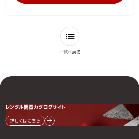
一覧へ戻る
レンタル機器
カタログサイト
詳しくはこちら