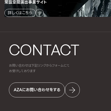
常設空間
演出事業サイト
詳しくはこちら
CONTACT
お問い合わせは下記リンクからフォームにて
お受けしております
AZAにお問い合わせをする