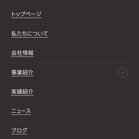
トップページ
私たちについて
会社情報
事業紹介
実績紹介
ニュース
ブログ