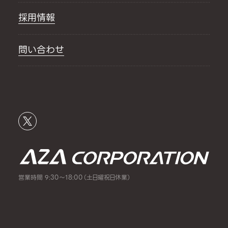
採用情報
問い合わせ
営業時間 9:30～18:00（土日曜祝日休業）