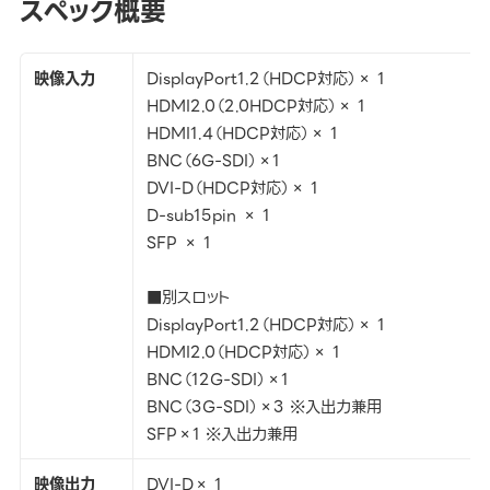
スペック概要
映像入力
DisplayPort1.2（HDCP対応）× 1
HDMI2.0（2.0HDCP対応）× 1
HDMI1.4（HDCP対応）× 1
BNC（6G-SDI）×1
DVI-D（HDCP対応）× 1
D-sub15pin × 1
SFP × 1
■別スロット
DisplayPort1.2（HDCP対応）× 1
HDMI2.0（HDCP対応）× 1
BNC（12G-SDI）×1
BNC（3G-SDI）×3 ※入出力兼用
SFP×1 ※入出力兼用
映像出力
DVI-D× 1