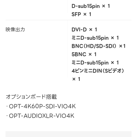
D-sub15pin × 1
SFP × 1
映像出力
DVI-D × 1
ミニD-sub15pin × 1
BNC（HD/SD-SDI） ×1
5BNC × 1
ミニD-sub15pin × 1
4ピンミニDIN（Sビデオ）
× 1
オプションボード搭載
・OPT-4K60P-SDI-VIO4K
・OPT-AUDIOXLR-VIO4K