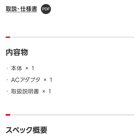
取説・仕様書
内容物
本体 × 1
ACアダプタ × 1
取扱説明書 × 1
スペック概要