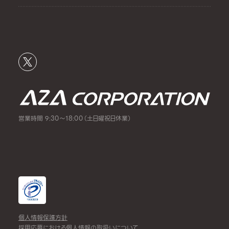
営業時間 9:30～18:00（土日曜祝日休業）
個人情報保護方針
採用応募における個人情報の取扱いについて