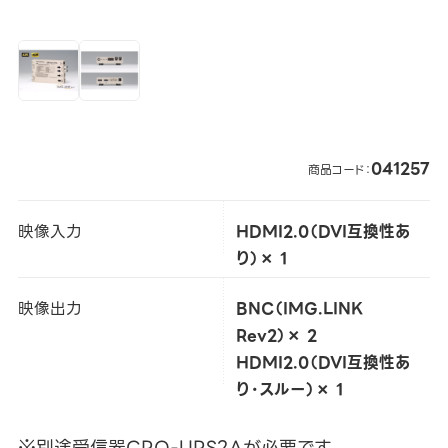
041257
商品コード：
映像入力
HDMI2.0（DVI互換性あ
り）× 1
映像出力
BNC（IMG.LINK
Rev2）× 2
HDMI2.0（DVI互換性あ
り・スルー）× 1
※別途受信器CRO-URS2Aが必要です。