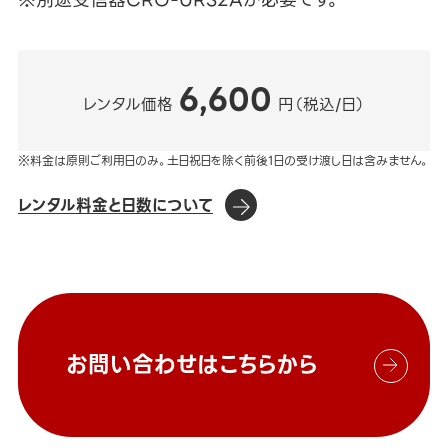
6,600
レンタル価格
円（税込/日）
※料金は原則ご利用日のみ。土日祝日を除く前後1日の受け渡し日は含みません。
レンタル料金と日数について
お問い合わせはこちらから