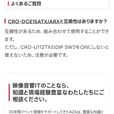
よくあるご質問
CRO-DCE15ATX/ARX
と互換性はありますか？
互換性があるため、組み合わせて使用することができ
ます。
ただし、CRO-U112TXのDIP SW3をONにしないと
使えないため、注意が必要です。
映像音響ITのことなら、
知識と現場経験豊富なわたしたちにご
相談ください。
30年間イベント現場をサポートしてきたAZAは、豊富な知識と