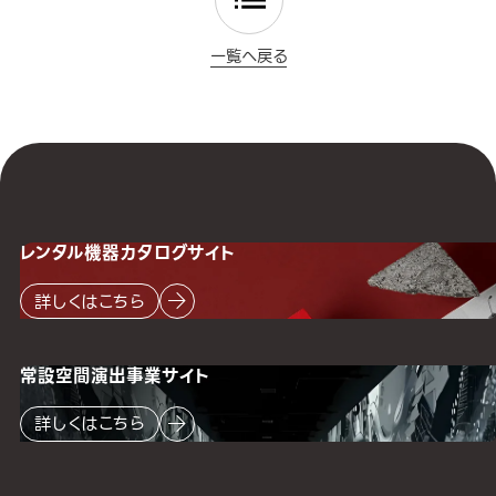
一覧へ戻る
レンタル機器
カタログサイト
詳しくはこちら
常設空間
演出事業サイト
詳しくはこちら