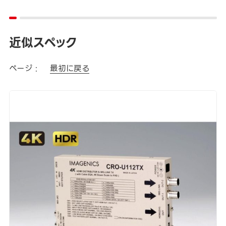
近似スペック
ページ :
最初に戻る