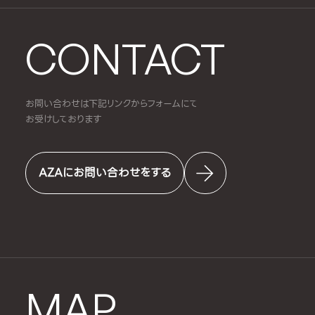
CONTACT
お問い合わせは下記リンクからフォームにて
お受けしております
AZAにお問い合わせをする
MAP