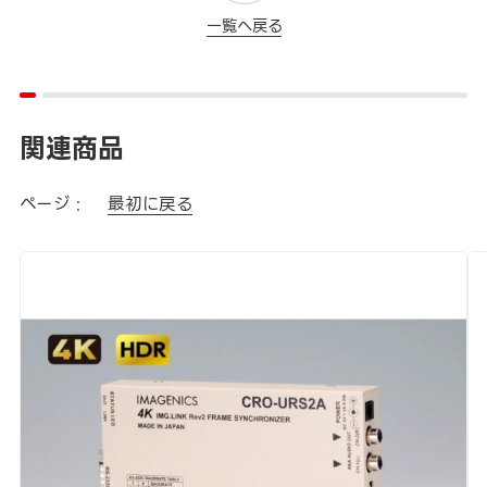
一覧へ戻る
関連商品
ページ :
最初に戻る