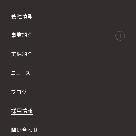
会社情報
事業紹介
実績紹介
ニュース
ブログ
採用情報
問い合わせ