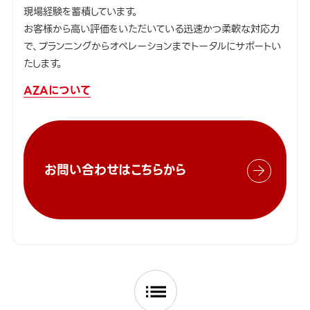
現場経験を蓄積しています。
お客様から高い評価をいただいている迅速かつ柔軟な対応力
で、プランニングからオペレーションまでトータルにサポートい
たします。
AZAについて
お問い合わせはこちらから