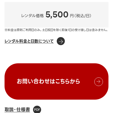
5,500
レンタル価格
円（税込/日）
※料金は原則ご利用日のみ。土日祝日を除く前後1日の受け渡し日は含みません。
レンタル料金と日数について
お問い合わせはこちらから
取説・仕様書