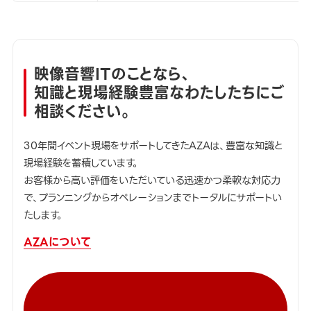
映像音響ITのことなら、
知識と現場経験豊富なわたしたちにご
相談ください。
30年間イベント現場をサポートしてきたAZAは、豊富な知識と
現場経験を蓄積しています。
お客様から高い評価をいただいている迅速かつ柔軟な対応力
で、プランニングからオペレーションまでトータルにサポートい
たします。
AZAについて