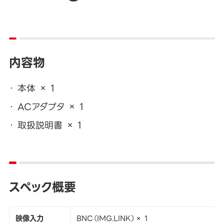
内容物
本体 × 1
ACアダプタ × 1
取扱説明書 × 1
スペック概要
映像入力
BNC（IMG.LINK）× 1