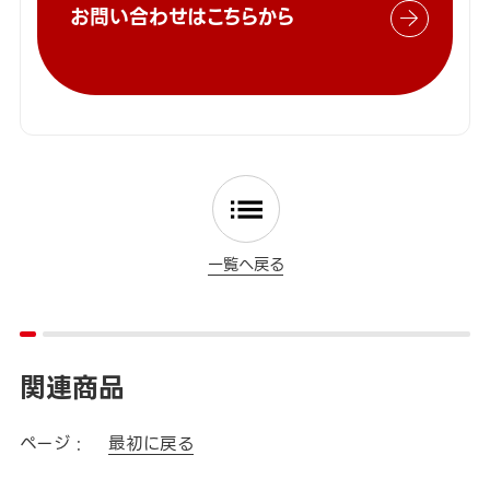
お問い合わせはこちらから
一覧へ戻る
関連商品
ページ :
最初に戻る