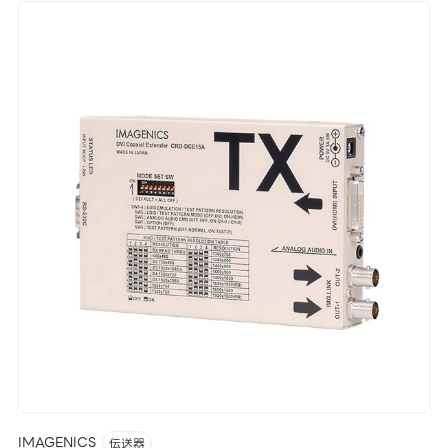
IMAGENICS
伝送器