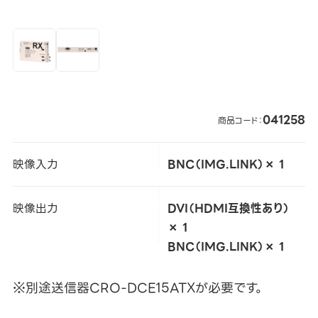
041258
商品コード：
映像入力
BNC（IMG.LINK）× 1
映像出力
DVI（HDMI互換性あり）
× 1
BNC（IMG.LINK）× 1
※別途送信器CRO-DCE15ATXが必要です。