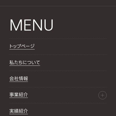
MENU
トップページ
私たちについて
会社情報
事業紹介
実績紹介