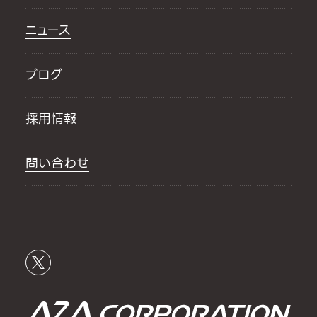
ニュース
ブログ
採用情報
問い合わせ