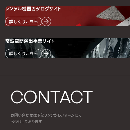
レンタル機器
カタログサイト
詳しくはこちら
常設空間
演出事業サイト
詳しくはこちら
CONTACT
お問い合わせは下記リンクからフォームにて
お受けしております