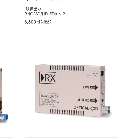
[映像出力]
BNC（SD/HD-SDI）× 2
6,600円（税込）