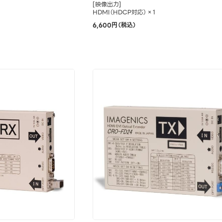
[映像出力]
HDMI（HDCP対応）×1
6,600円（税込）