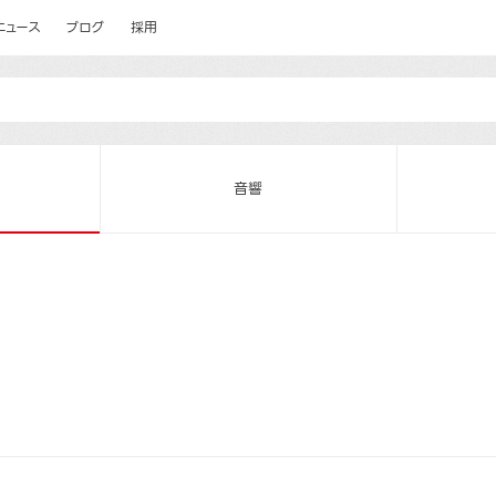
ニュース
ブログ
採用
音響