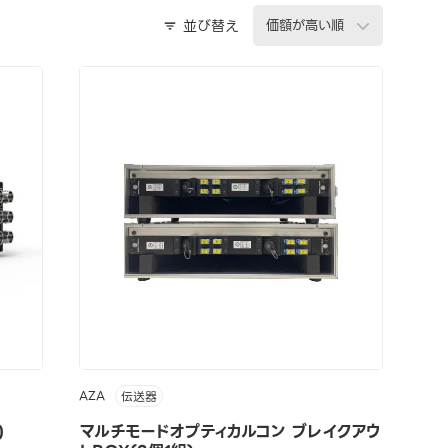
並び替え
AZA
伝送器
)
マルチモードオプティカルコン ブレイクアウ