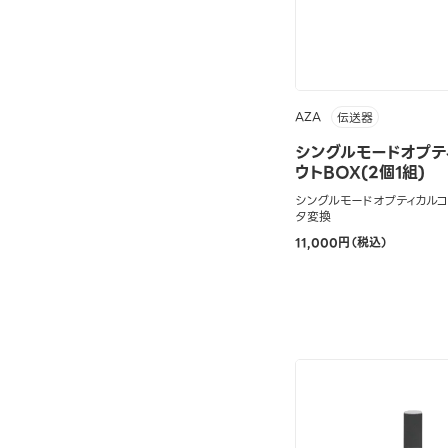
AZA
伝送器
シングルモードオプテ
ウトBOX(2個1組)
シングルモードオプティカルコ
タ変換
11,000円（税込）