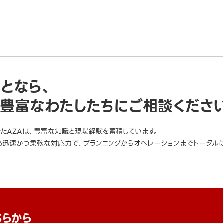
ことなら、
豊富なわたしたちにご相談くださ
きたAZAは、豊富な知識と現場経験を蓄積しています。
迅速かつ柔軟な対応力で、プランニングからオペレーションまでトータルに
ちらから