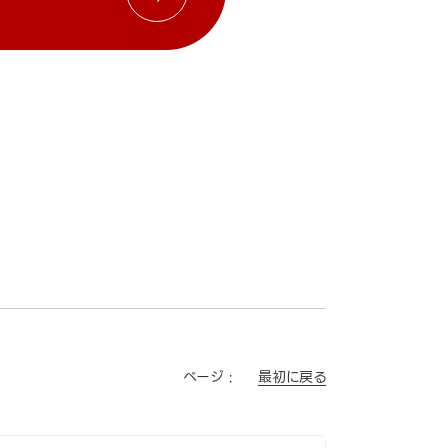
最初に戻る
ページ :