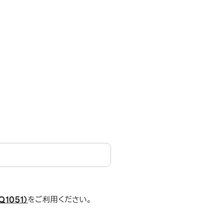
1051）
をご利用ください。