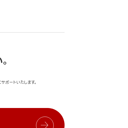
い。
サポートいたします。