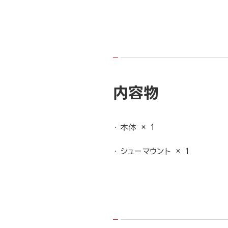
内容物
本体 × 1
シューマウント × 1