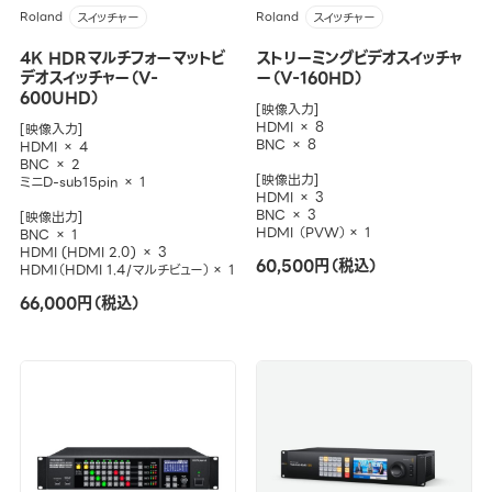
Roland
Roland
スイッチャー
スイッチャー
4K HDRマルチフォーマットビ
ストリーミングビデオスイッチャ
デオスイッチャー（V-
ー（V-160HD）
600UHD）
[映像入力]
HDMI × 8
[映像入力]
BNC × 8
HDMI × 4
BNC × 2
[映像出力]
ミニD-sub15pin × 1
HDMI × 3
BNC × 3
[映像出力]
HDMI （PVW）× 1
BNC × 1
HDMI (HDMI 2.0) × 3
60,500円（税込）
HDMI（HDMI 1.4/マルチビュー）× 1
66,000円（税込）