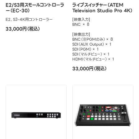
E2/S3用スモールコントローラ
ライブスイッチャー（ATEM
ー（EC-30）
Television Studio Pro 4K）
E2、S3-4K用コントローラー
[映像入力]
BNC × 8
33,000円（税込）
[映像出力]
BNC（※PGMのみ）× 8
SDI（AUX Output）× 1
SDI（PGM）× 1
SDI（マルチビュー）× 1
HDMI（マルチビュー）× 1
33,000円（税込）