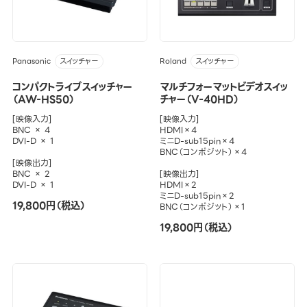
Panasonic
Roland
スイッチャー
スイッチャー
コンパクトライブスイッチャー
マルチフォーマットビデオスイッ
（AW-HS50）
チャー（V-40HD）
[映像入力]
[映像入力]
BNC × 4
HDMI×4
DVI-D × 1
ミニD-sub15pin×4
BNC（コンポジット）×4
[映像出力]
BNC × 2
[映像出力]
DVI-D × 1
HDMI×2
ミニD-sub15pin×2
19,800円（税込）
BNC（コンポジット）×1
19,800円（税込）