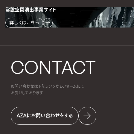
常設空間
演出事業サイト
詳しくはこちら
CONTACT
お問い合わせは下記リンクからフォームにて
お受けしております
AZAにお問い合わせをする