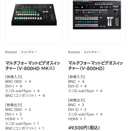
Roland
Roland
スイッチャー
スイッチャー
マルチフォーマットビデオスイッ
マルチフォーマットビデオスイッ
チャー（V-800HD MKⅡ）
チャー（V-800HD）
[映像入力]
[映像入力]
BNC（SDI） × 4
BNC × 4
DVI-I × 4
DVI-D × 4
ミニD-sub15pin × 4
ミニD-sub15pin × 4
BNC（コンポジット） × 4
[映像出力]
[映像出力]
BNC × 2
BNC（SDI） × 2
DVI-D × 2
DVI-I × 2
ミニD-sub15pin × 4
HDMI × 1
HDMI × 1
ミニD-sub15pin × 1
49,500円（税込）
BNC（コンポジット） × 1