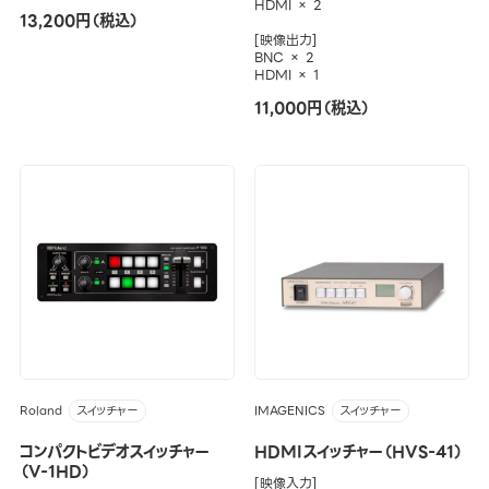
HDMI × 2
13,200円（税込）
[映像出力]
BNC × 2
HDMI × 1
11,000円（税込）
Roland
IMAGENICS
スイッチャー
スイッチャー
コンパクトビデオスイッチャー
HDMIスイッチャー（HVS-41）
（V-1HD）
[映像入力]