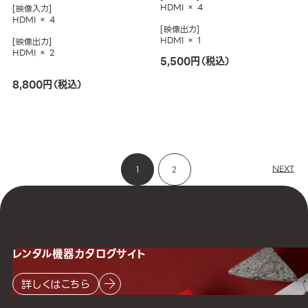
HDMI × 4
[映像入力]
HDMI × 4
[映像出力]
HDMI × 1
[映像出力]
HDMI × 2
5,500円（税込）
8,800円（税込）
NEXT
1
2
レンタル機器
カタログサイト
詳しくはこちら