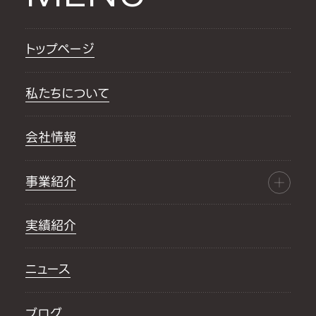
トップページ
私たちについて
会社情報
事業紹介
実績紹介
ニュース
ブログ