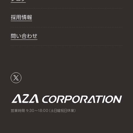
採用情報
問い合わせ
営業時間 9:30～18:00（土日曜祝日休業）