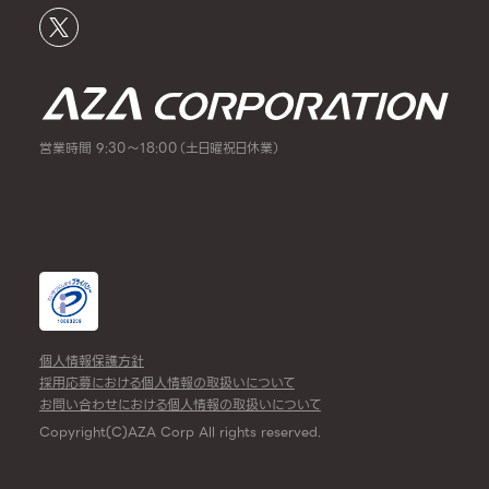
営業時間 9:30～18:00（土日曜祝日休業）
個人情報保護方針
採用応募における個人情報の取扱いについて
お問い合わせにおける個人情報の取扱いについて
Copyright(C)AZA Corp All rights reserved.