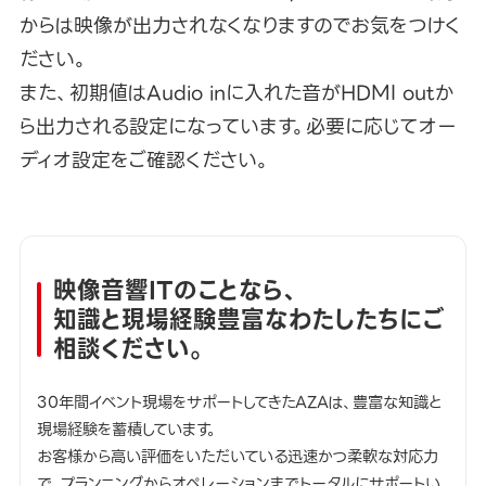
からは映像が出力されなくなりますのでお気をつけく
ださい。
また、初期値はAudio inに入れた音がHDMI outか
ら出力される設定になっています。必要に応じてオー
ディオ設定をご確認ください。
映像音響ITのことなら、
知識と現場経験豊富なわたしたちにご
相談ください。
30年間イベント現場をサポートしてきたAZAは、豊富な知識と
現場経験を蓄積しています。
お客様から高い評価をいただいている迅速かつ柔軟な対応力
で、プランニングからオペレーションまでトータルにサポートい