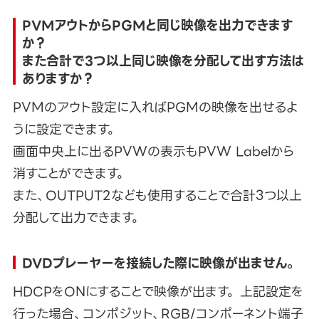
PVMアウトからPGMと同じ映像を出力できます
か？
また合計で3つ以上同じ映像を分配して出す方法は
ありますか？
PVMのアウト設定に入ればPGMの映像を出せるよ
うに設定できます。
画面中央上に出るPVWの表示もPVW Labelから
消すことができます。
また、OUTPUT2なども使用することで合計3つ以上
分配して出力できます。
DVDプレーヤーを接続した際に映像が出ません。
HDCPをONにすることで映像が出ます。 上記設定を
行った場合、コンポジット、RGB/コンポーネント端子