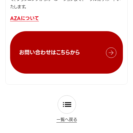
たします。
AZAについて
お問い合わせはこちらから
一覧へ戻る