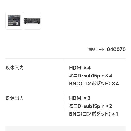
040070
商品コード：
映像入力
HDMI×4
ミニD-sub15pin×4
BNC（コンポジット）×4
映像出力
HDMI×2
ミニD-sub15pin×2
BNC（コンポジット）×1