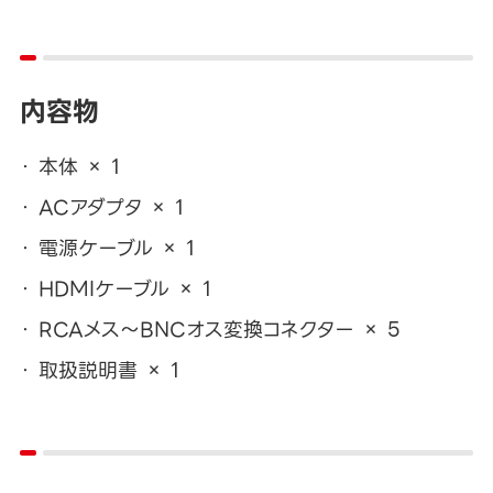
内容物
本体 × 1
ACアダプタ × 1
電源ケーブル × 1
HDMIケーブル × 1
RCAメス～BNCオス変換コネクター × 5
取扱説明書 × 1