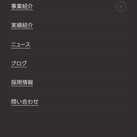
事業紹介
実績紹介
ニュース
ブログ
採用情報
問い合わせ