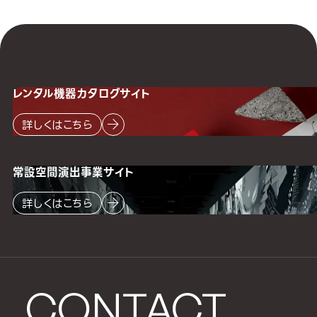
レンタル機器
カタログサイト
詳しくはこちら
常設空間
演出事業サイト
詳しくはこちら
CONTACT