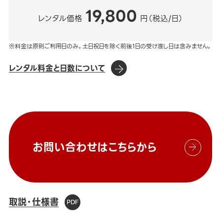
19,800
レンタル価格
円（税込/日）
※料金は原則ご利用日のみ。土日祝日を除く前後1日の受け渡し日は含みません。
レンタル料金と日数について
お問い合わせはこちらから
取説・仕様書