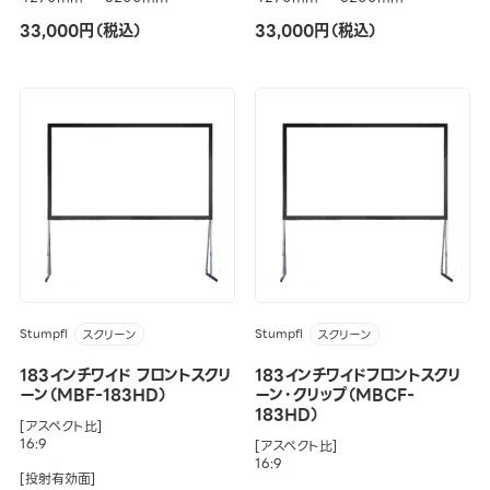
33,000円（税込）
33,000円（税込）
Stumpfl
Stumpfl
スクリーン
スクリーン
183インチワイド フロントスクリ
183インチワイドフロントスクリ
ーン（MBF-183HD）
ーン・クリップ（MBCF-
183HD）
[アスペクト比]
16:9
[アスペクト比]
16:9
[投射有効面]