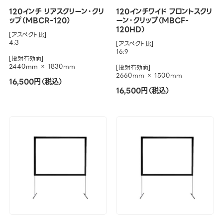
120インチ リアスクリーン・クリ
120インチワイド フロントスクリ
ップ（MBCR-120）
ーン・クリップ（MBCF-
120HD）
[アスペクト比]
4:3
[アスペクト比]
16:9
[投射有効面]
2440mm × 1830mm
[投射有効面]
2660mm × 1500mm
16,500円（税込）
16,500円（税込）