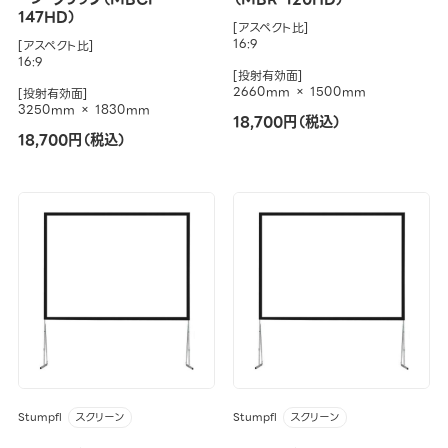
147HD）
[アスペクト比]
16:9
[アスペクト比]
16:9
[投射有効面]
2660mm × 1500mm
[投射有効面]
3250mm × 1830mm
18,700円（税込）
18,700円（税込）
Stumpfl
Stumpfl
スクリーン
スクリーン