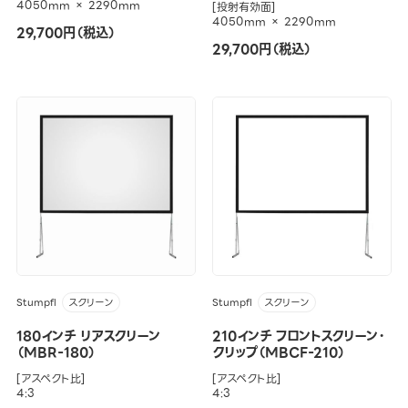
4050mm × 2290mm
[投射有効面]
4050mm × 2290mm
29,700円（税込）
29,700円（税込）
Stumpfl
Stumpfl
スクリーン
スクリーン
180インチ リアスクリーン
210インチ フロントスクリーン・
（MBR-180）
クリップ（MBCF-210）
[アスペクト比]
[アスペクト比]
4:3
4:3