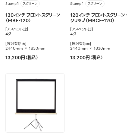
Stumpfl
Stumpfl
スクリーン
スクリーン
120インチ フロントスクリーン
120インチ フロントスクリーン・
（MBF-120）
クリップ（MBCF-120）
[アスペクト比]
[アスペクト比]
4:3
4:3
[投射有効面]
[投射有効面]
2440mm × 1830mm
2440mm × 1830mm
13,200円（税込）
13,200円（税込）