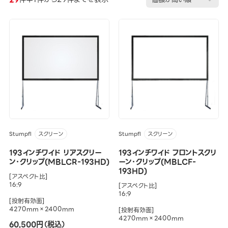
Stumpfl
Stumpfl
スクリーン
スクリーン
193インチワイド リアスクリー
193インチワイド フロントスクリ
ン･クリップ(MBLCR-193HD)
ーン･クリップ(MBLCF-
193HD)
[アスペクト比]
16:9
[アスペクト比]
16:9
[投射有効面]
4270mm×2400mm
[投射有効面]
4270mm×2400mm
60,500円（税込）