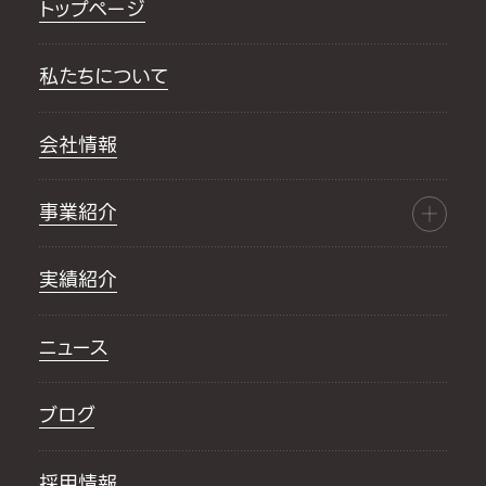
トップページ
私たちについて
会社情報
事業紹介
実績紹介
ニュース
ブログ
採用情報