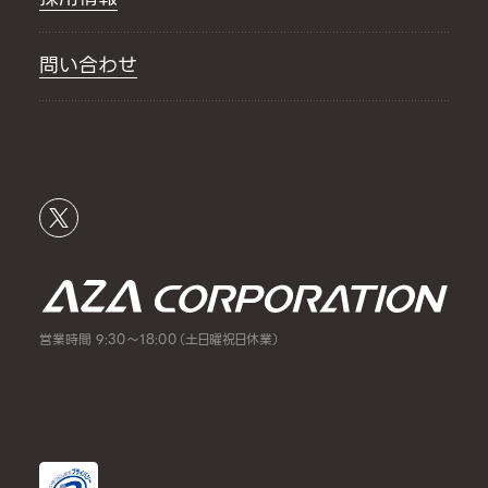
問い合わせ
営業時間 9:30～18:00（土日曜祝日休業）