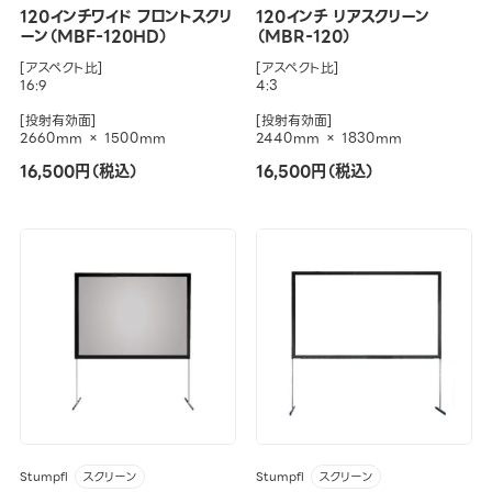
120インチワイド フロントスクリ
120インチ リアスクリーン
ーン（MBF-120HD）
（MBR-120）
[アスペクト比]
[アスペクト比]
16:9
4:3
[投射有効面]
[投射有効面]
2660mm × 1500mm
2440mm × 1830mm
16,500円（税込）
16,500円（税込）
Stumpfl
Stumpfl
スクリーン
スクリーン