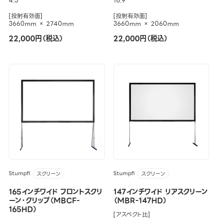
4:3
16:9
[投射有効面]
[投射有効面]
3660mm × 2740mm
3660mm × 2060mm
22,000円（税込）
22,000円（税込）
Stumpfl
Stumpfl
スクリーン
スクリーン
165インチワイド フロントスクリ
147インチワイド リアスクリーン
ーン・クリップ（MBCF-
（MBR-147HD）
165HD）
[アスペクト比]