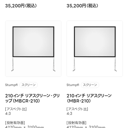
35,200円（税込）
35,200円（税込）
Stumpfl
Stumpfl
スクリーン
スクリーン
210インチ リアスクリーン・クリ
210インチ リアスクリーン
ップ（MBCR-210）
（MBR-210）
[アスペクト比]
[アスペクト比]
4:3
4:3
[投射有効面]
[投射有効面]
4270mm × 3200mm
4270mm × 3200mm