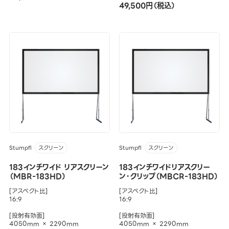
49,500円（税込）
Stumpfl
Stumpfl
スクリーン
スクリーン
183インチワイド リアスクリーン
183インチワイドリアスクリー
（MBR-183HD）
ン・クリップ（MBCR-183HD）
[アスペクト比]
[アスペクト比]
16:9
16:9
[投射有効面]
[投射有効面]
4050mm × 2290mm
4050mm × 2290mm