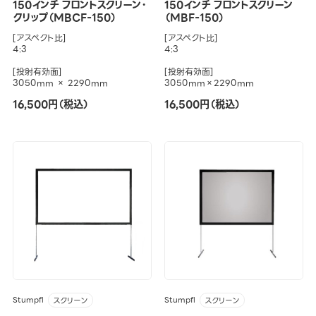
150インチ フロントスクリーン・
150インチ フロントスクリーン
クリップ（MBCF-150）
（MBF-150）
[アスペクト比]
[アスペクト比]
4:3
4:3
[投射有効面]
[投射有効面]
3050mm × 2290mm
3050mm×2290mm
16,500円（税込）
16,500円（税込）
Stumpfl
Stumpfl
スクリーン
スクリーン