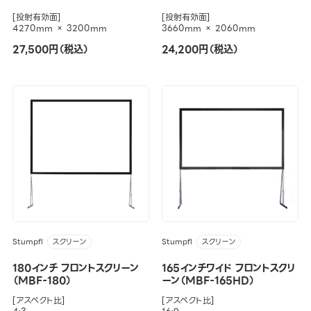
[投射有効面]
[投射有効面]
4270mm × 3200mm
3660mm × 2060mm
27,500円（税込）
24,200円（税込）
Stumpfl
Stumpfl
スクリーン
スクリーン
180インチ フロントスクリーン
165インチワイド フロントスクリ
（MBF-180）
ーン（MBF-165HD）
[アスペクト比]
[アスペクト比]