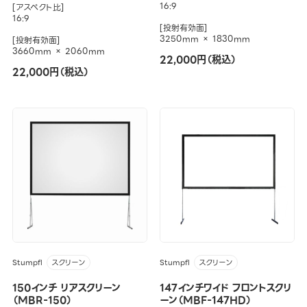
16:9
[アスペクト比]
16:9
[投射有効面]
3250mm × 1830mm
[投射有効面]
3660mm × 2060mm
22,000円（税込）
22,000円（税込）
Stumpfl
Stumpfl
スクリーン
スクリーン
150インチ リアスクリーン
147インチワイド フロントスクリ
（MBR-150）
ーン（MBF-147HD）