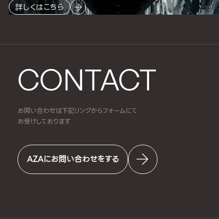
詳しくはこちら
CONTACT
お問い合わせは下記リンクからフォームにて
お受けしております
AZAにお問い合わせをする