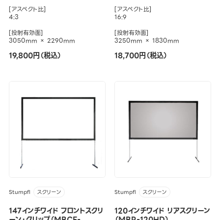
[アスペクト比]
[アスペクト比]
4:3
16:9
[投射有効面]
[投射有効面]
3050mm × 2290mm
3250mm × 1830mm
19,800円（税込）
18,700円（税込）
Stumpfl
Stumpfl
スクリーン
スクリーン
147インチワイド フロントスクリ
120インチワイド リアスクリーン
ーン・クリップ（MBCF-
（MBR-120HD）