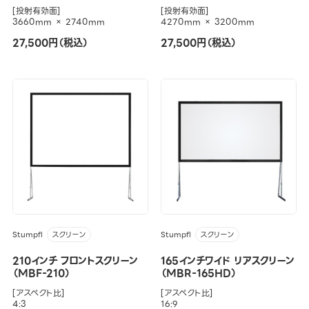
[投射有効面]
[投射有効面]
3660mm × 2740mm
4270mm × 3200mm
27,500円（税込）
27,500円（税込）
Stumpfl
Stumpfl
スクリーン
スクリーン
210インチ フロントスクリーン
165インチワイド リアスクリーン
（MBF-210）
（MBR-165HD）
[アスペクト比]
[アスペクト比]
4:3
16:9