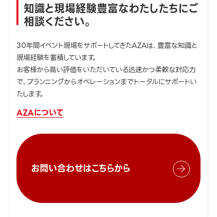
知識と現場経験豊富なわたしたちにご
相談ください。
30年間イベント現場をサポートしてきたAZAは、豊富な知識と
現場経験を蓄積しています。
お客様から高い評価をいただいている迅速かつ柔軟な対応力
で、プランニングからオペレーションまでトータルにサポートい
たします。
AZAについて
お問い合わせはこちらから