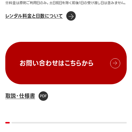
※料金は原則ご利用日のみ。土日祝日を除く前後1日の受け渡し日は含みません。
レンタル料金と日数について
お問い合わせはこちらから
取説・仕様書