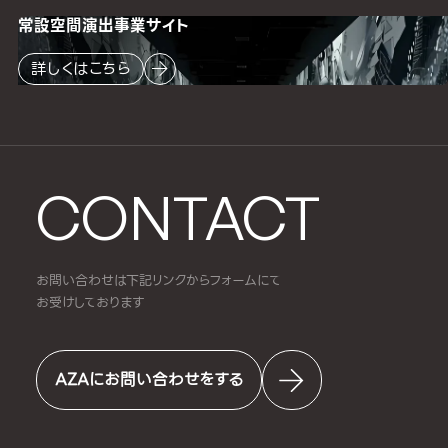
常設空間
演出事業サイト
詳しくはこちら
CONTACT
お問い合わせは下記リンクからフォームにて
お受けしております
AZAにお問い合わせをする