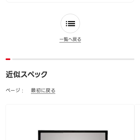
一覧へ戻る
近似スペック
ページ :
最初に戻る