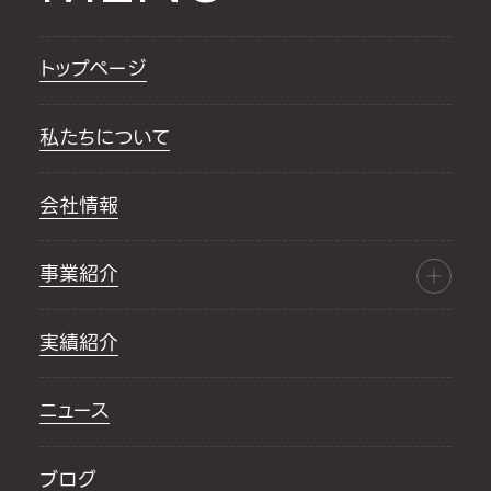
トップページ
私たちについて
会社情報
事業紹介
実績紹介
ニュース
ブログ