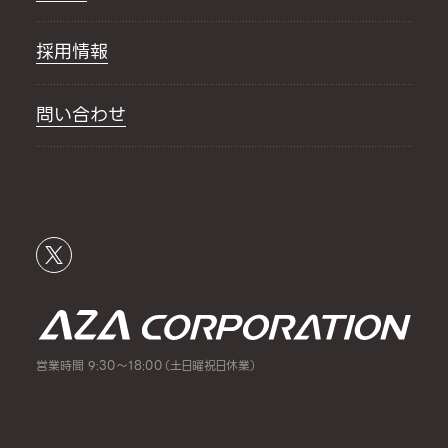
採用情報
問い合わせ
営業時間 9:30～18:00（土日曜祝日休業）