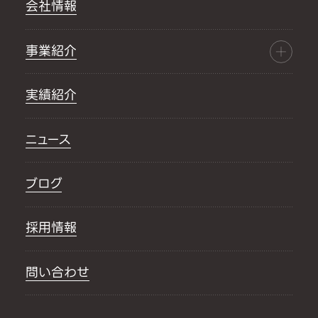
会社情報
事業紹介
実績紹介
ニュース
ブログ
採用情報
問い合わせ