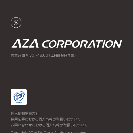
営業時間 9:30～18:00（土日曜祝日休業）
個人情報保護方針
採用応募における個人情報の取扱いについて
お問い合わせにおける個人情報の取扱いについて
Copyright(C)AZA Corp All rights reserved.