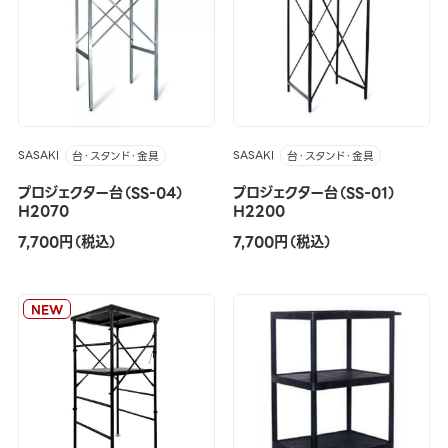
SASAKI
SASAKI
台・スタンド・金具
台・スタンド・金具
プロジェクター台（SS-04）
プロジェクター台（SS-01）
H2070
H2200
7,700円（税込）
7,700円（税込）
NEW