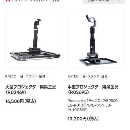
RATEC
RATEC
台・スタンド・金具
台・スタンド・金具
大型プロジェクター用吊金具
中型プロジェクター用吊金具
（R02469）
（R02695）
16,500円（税込）
Panasonic 1チップDLP/EPSON
EB-PU1007B/EPSON EB-
PU1008B用
13,200円（税込）