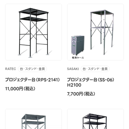
RATEC
SASAKI
台・スタンド・金具
台・スタンド・金具
プロジェクター台（RPS-2141）
プロジェクター台（SS-06）
H2100
11,000円（税込）
7,700円（税込）