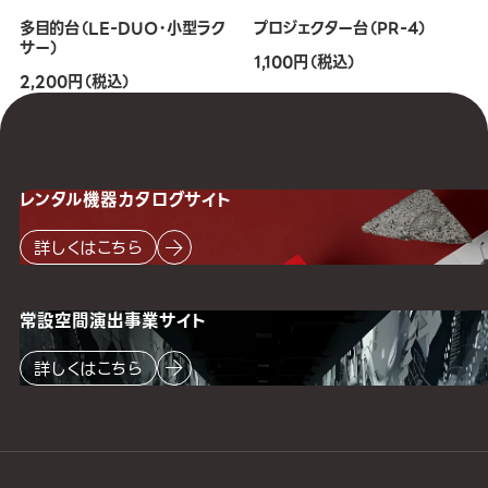
多目的台（LE-DUO・小型ラク
プロジェクター台（PR-4）
サー）
1,100円（税込）
2,200円（税込）
レンタル機器
カタログサイト
詳しくはこちら
常設空間
演出事業サイト
詳しくはこちら