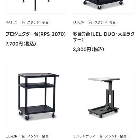
RATEC
LUXOR
台・スタンド・金具
台・スタンド・金具
プロジェクター台(RPS-2070)
多目的台（LEL-DUO・大型ラク
サー）
7,700円（税込）
3,300円（税込）
LUXOR
サンワサプライ
台・スタンド・金具
台・スタンド・金具