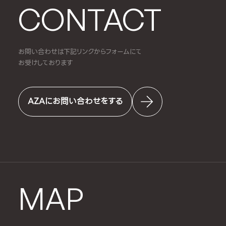
CONTACT
お問い合わせは下記リンクからフォームにて
お受けしております
AZAにお問い合わせをする
MAP