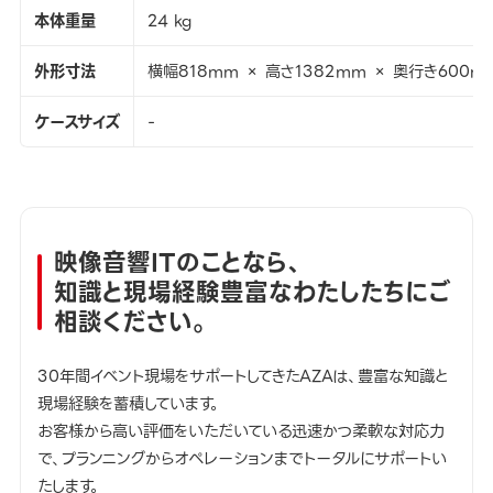
本体重量
24 kg
外形寸法
横幅818mm × 高さ1382mm × 奥行き600m
ケースサイズ
-
映像音響ITのことなら、
知識と現場経験豊富なわたしたちにご
相談ください。
30年間イベント現場をサポートしてきたAZAは、豊富な知識と
現場経験を蓄積しています。
お客様から高い評価をいただいている迅速かつ柔軟な対応力
で、プランニングからオペレーションまでトータルにサポートい
たします。