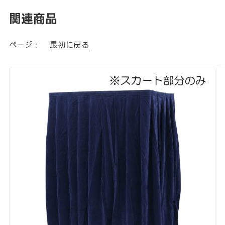
関連商品
ページ :
最初に戻る