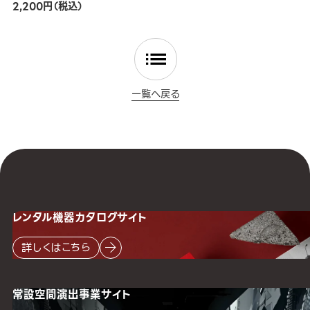
2,200円（税込）
一覧へ戻る
レンタル機器
カタログサイト
詳しくはこちら
常設空間
演出事業サイト