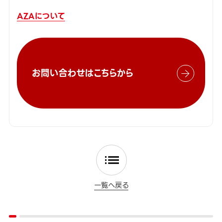
AZAについて
お問い合わせはこちらから
一覧へ戻る