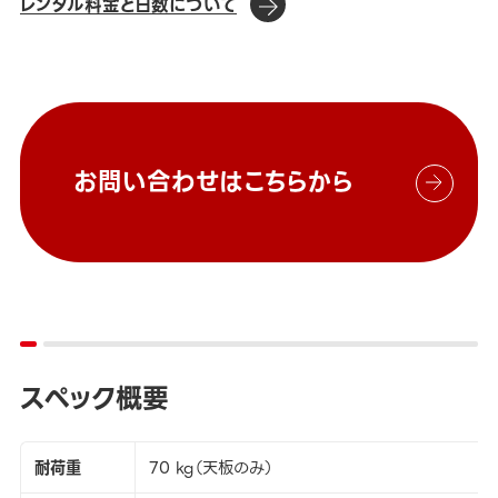
レンタル料金と日数について
お問い合わせはこちらから
スペック概要
耐荷重
70 kg（天板のみ）