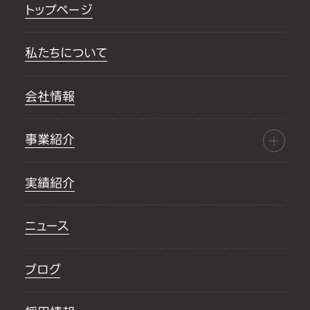
トップページ
私たちについて
会社情報
事業紹介
実績紹介
ニュース
ブログ