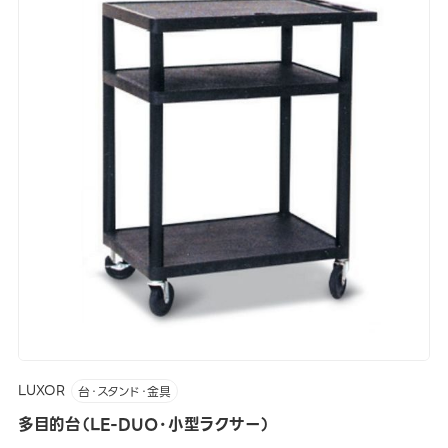
LUXOR
台・スタンド・金具
多目的台（LE-DUO・小型ラクサー）