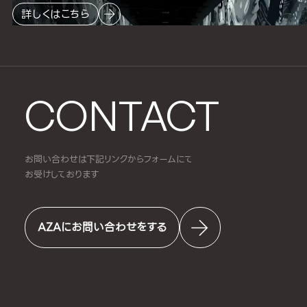
詳しくはこちら
CONTACT
お問い合わせは下記リンクからフォームにて
お受けしております
AZAにお問い合わせをする