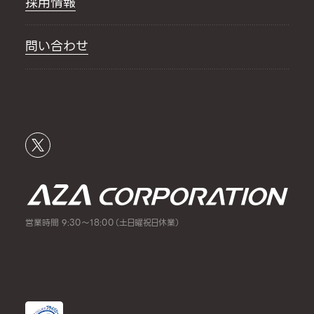
採用情報
問い合わせ
営業時間 9:30～18:00（土日曜祝日休業）