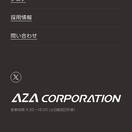
採用情報
問い合わせ
営業時間 9:30～18:00（土日曜祝日休業）