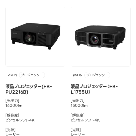
EPSON
EPSON
プロジェクター
プロジェクター
液晶プロジェクター(EB-
液晶プロジェクター（EB-
PU2216B)
L1755U）
[光出力]
[光出力]
16000lm
15000lm
[解像度]
[解像度]
ピクセルシフト4K
ピクセルシフト4K
[光源]
[光源]
レーザー
レーザー