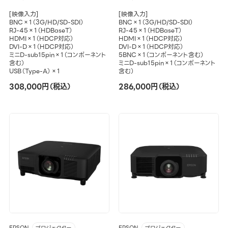
[映像入力]
[映像入力]
BNC×1（3G/HD/SD-SDI）
BNC×1（3G/HD/SD-SDI）
RJ-45×1（HDBaseT）
RJ-45×1（HDBaseT）
HDMI×1（HDCP対応）
HDMI×1（HDCP対応）
DVI-D×1（HDCP対応）
DVI-D×1（HDCP対応）
ミニD-sub15pin×1（コンポーネント
5BNC×1（コンポーネント含む）
含む）
ミニD-sub15pin×1（コンポーネント
USB（Type-A）×1
含む）
308,000円（税込）
286,000円（税込）
EPSON
EPSON