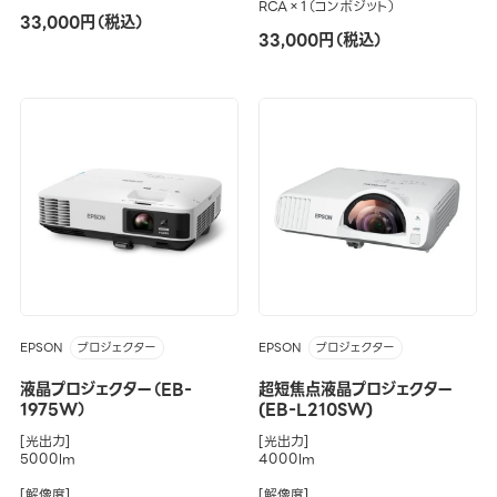
RCA×1（コンポジット）
33,000円（税込）
33,000円（税込）
EPSON
EPSON
プロジェクター
プロジェクター
液晶プロジェクター（EB-
超短焦点液晶プロジェクター
1975W）
(EB-L210SW)
[光出力]
[光出力]
5000lm
4000lm
[解像度]
[解像度]