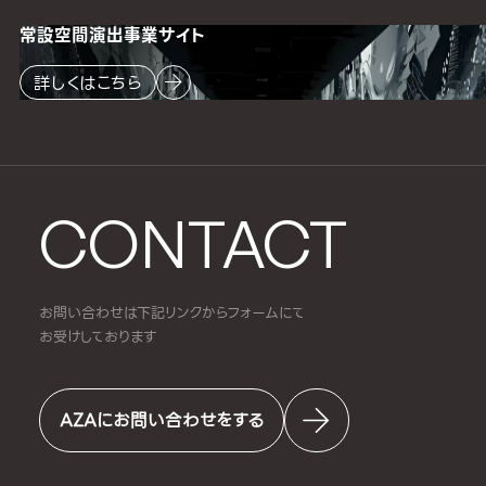
常設空間
演出事業サイト
詳しくはこちら
CONTACT
お問い合わせは下記リンクからフォームにて
お受けしております
AZAにお問い合わせをする