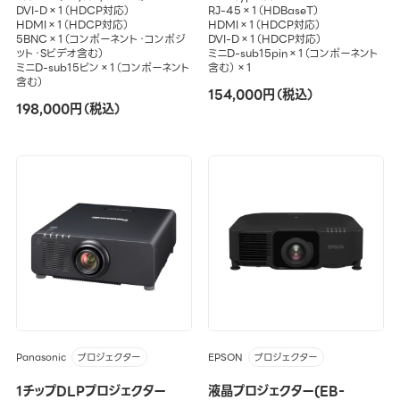
DVI-D×1（HDCP対応）
RJ-45×1（HDBaseT）
HDMI×1（HDCP対応）
HDMI×1（HDCP対応）
5BNC×1（コンポーネント・コンポジ
DVI-D×1（HDCP対応）
ット・Sビデオ含む）
ミニD-sub15pin×1（コンポーネント
ミニD-sub15ピン×1（コンポーネント
含む）×1
含む）
154,000円（税込）
198,000円（税込）
Panasonic
EPSON
プロジェクター
プロジェクター
1チップDLPプロジェクター
液晶プロジェクター(EB-