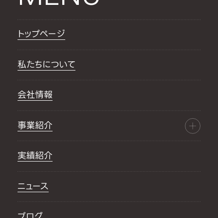
トップページ
私たちについて
会社情報
事業紹介
実績紹介
ニュース
ブログ