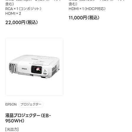
含む）
含む）
RCA×1（コンポジット）
HDMI×1（HDCP対応）
HDMI×2
11,000円（税込）
22,000円（税込）
EPSON
プロジェクター
液晶プロジェクター（EB-
950WH）
[光出力]