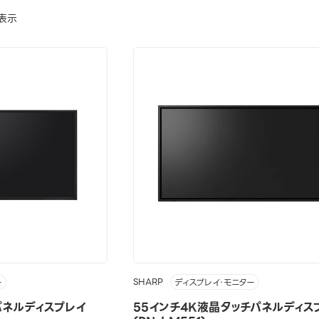
表示
SHARP
ー
ディスプレイ・モニター
パネルディスプレイ
55インチ4K液晶タッチパネルディス