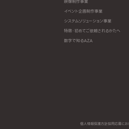
映像制作事業
イベント企画制作事業
システムソリューション事業
特徴・初めてご依頼されるかたへ
数字で知るAZA
個人情報保護方針
採用応募にお