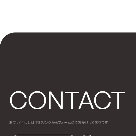
CONTACT
お問い合わせは下記リンクからフォームにて
お受けしております