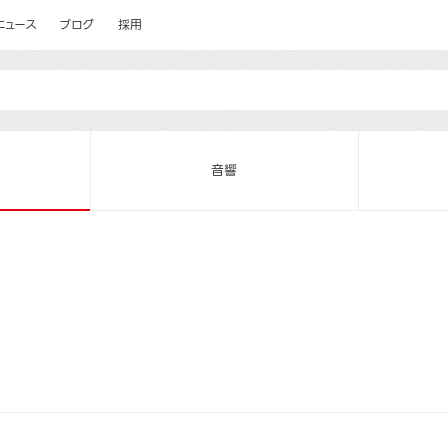
ニュース
ブログ
採用
音響