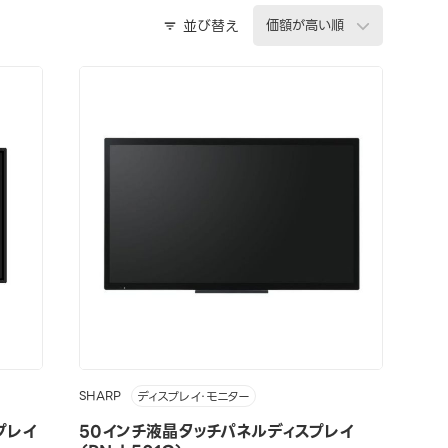
並び替え
SHARP
ディスプレイ・モニター
プレイ
50インチ液晶タッチパネルディスプレイ