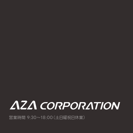
営業時間 9:30～18:00（土日曜祝日休業）