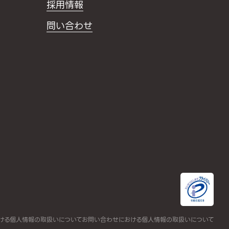
採用情報
問い合わせ
ける個人情報の取扱いについて
お問い合わせにおける個人情報の取扱いについて