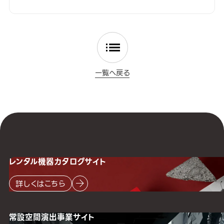
一覧へ戻る
レンタル機器
カタログサイト
詳しくはこちら
常設空間
演出事業サイト