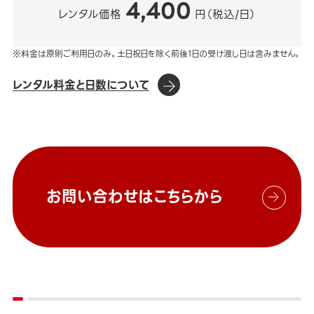
4,400
レンタル価格
円（税込/日）
※料金は原則ご利用日のみ。土日祝日を除く前後1日の受け渡し日は含みません。
レンタル料金と日数について
お問い合わせはこちらから