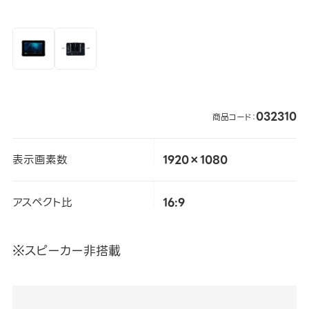
032310
商品コード：
表示画素数
1920×1080
アスペクト比
16:9
※スピーカー非搭載