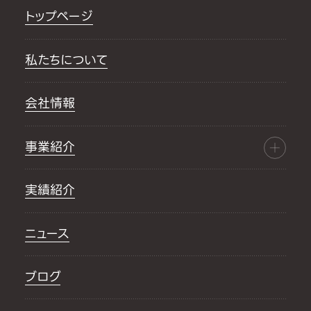
トップページ
私たちについて
会社情報
事業紹介
実績紹介
ニュース
ブログ