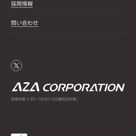
採用情報
問い合わせ
営業時間 9:30～18:00（土日曜祝日休業）