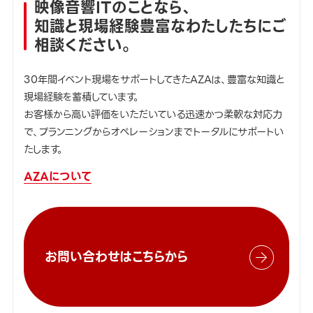
映像音響ITのことなら、
知識と現場経験豊富なわたしたちにご
相談ください。
30年間イベント現場をサポートしてきたAZAは、豊富な知識と
現場経験を蓄積しています。
お客様から高い評価をいただいている迅速かつ柔軟な対応力
で、プランニングからオペレーションまでトータルにサポートい
たします。
AZAについて
お問い合わせはこちらから