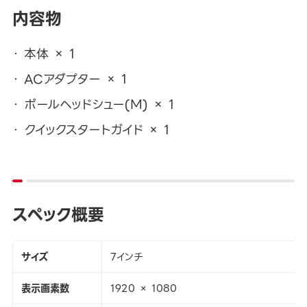
内容物
本体 × 1
ACアダプター × 1
ボールヘッドシュー(M) × 1
クイックスタートガイド × 1
スペック概要
サイズ
7インチ
表示画素数
1920 × 1080