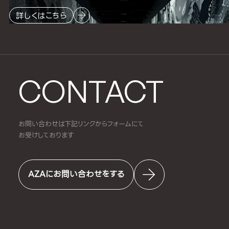
詳しくはこちら
CONTACT
お問い合わせは下記リンクからフォームにて
お受けしております
AZAにお問い合わせをする