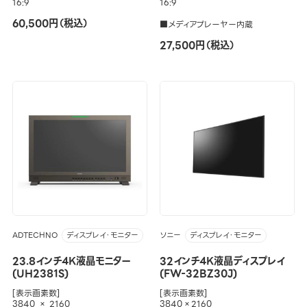
16:9
16:9
60,500円（税込）
■メディアプレーヤー内蔵
27,500円（税込）
ADTECHNO
ソニー
ディスプレイ・モニター
ディスプレイ・モニター
23.8インチ4K液晶モニター
32インチ4K液晶ディスプレイ
(UH2381S)
(FW-32BZ30J)
[表示画素数]
[表示画素数]
3840 × 2160
3840×2160