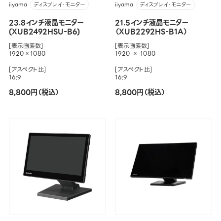
iiyama
iiyama
ディスプレイ・モニター
ディスプレイ・モニター
23.8インチ液晶モニター
21.5インチ液晶モニター
(XUB2492HSU-B6)
（XUB2292HS-B1A）
[表示画素数]
[表示画素数]
1920×1080
1920 × 1080
[アスペクト比]
[アスペクト比]
16:9
16:9
8,800円（税込）
8,800円（税込）