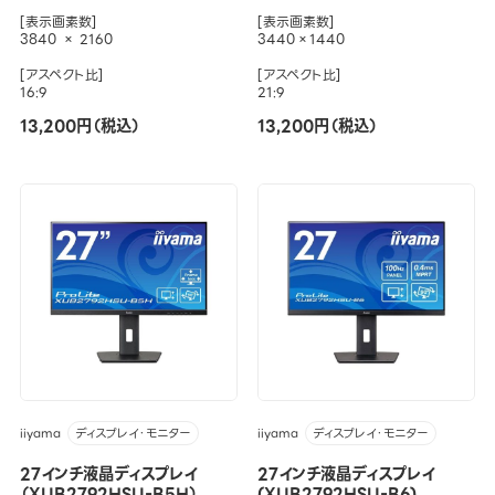
[表示画素数]
[表示画素数]
3840 × 2160
3440×1440
[アスペクト比]
[アスペクト比]
16:9
21:9
13,200円（税込）
13,200円（税込）
iiyama
iiyama
ディスプレイ・モニター
ディスプレイ・モニター
27インチ液晶ディスプレイ
27インチ液晶ディスプレイ
（XUB2792HSU-B5H）
(XUB2792HSU-B6)