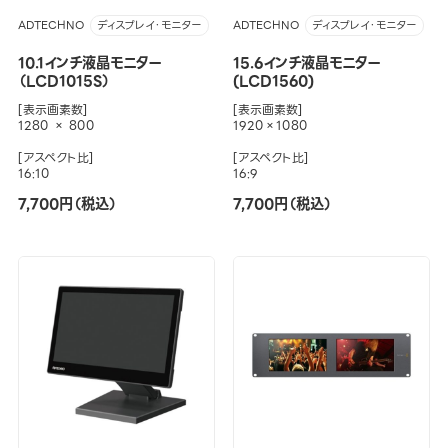
ADTECHNO
ADTECHNO
ディスプレイ・モニター
ディスプレイ・モニター
10.1インチ液晶モニター
15.6インチ液晶モニター
（LCD1015S）
(LCD1560)
[表示画素数]
[表示画素数]
1280 × 800
1920×1080
[アスペクト比]
[アスペクト比]
16:10
16:9
7,700円（税込）
7,700円（税込）