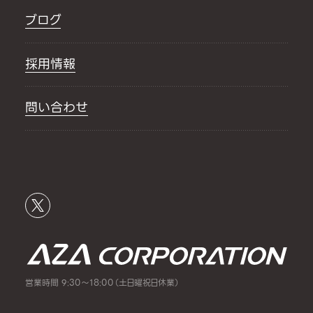
ブログ
採用情報
問い合わせ
営業時間 9:30～18:00（土日曜祝日休業）