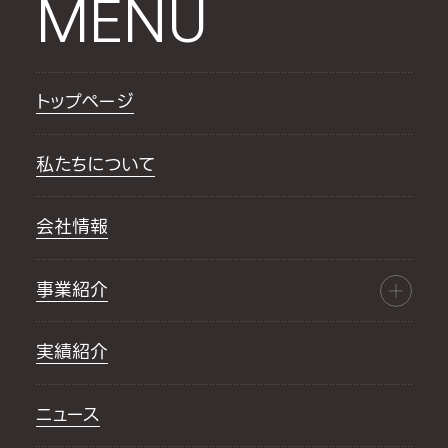
MENU
トップページ
私たちについて
会社情報
事業紹介
実績紹介
ニュース