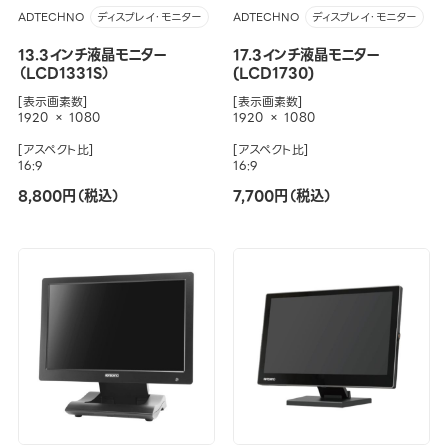
ADTECHNO
ADTECHNO
ディスプレイ・モニター
ディスプレイ・モニター
13.3インチ液晶モニター
17.3インチ液晶モニター
（LCD1331S）
(LCD1730)
[表示画素数]
[表示画素数]
1920 × 1080
1920 × 1080
[アスペクト比]
[アスペクト比]
16:9
16:9
8,800円（税込）
7,700円（税込）