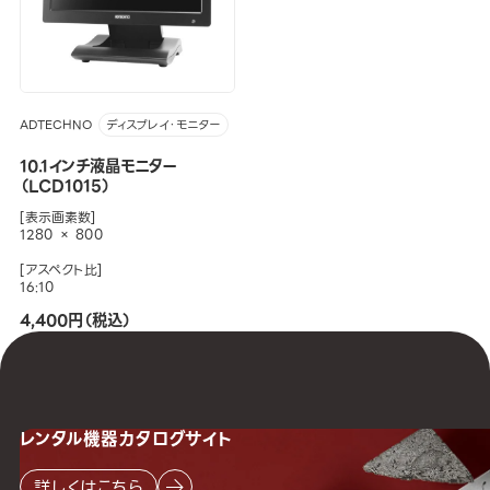
ADTECHNO
ディスプレイ・モニター
10.1インチ液晶モニター
（LCD1015）
[表示画素数]
1280 × 800
[アスペクト比]
16:10
4,400円（税込）
レンタル機器
カタログサイト
詳しくはこちら