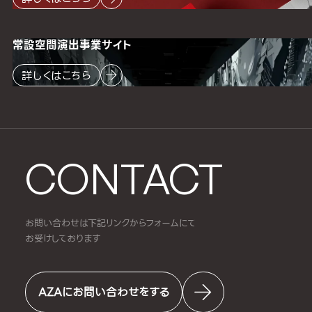
常設空間
演出事業サイト
詳しくはこちら
CONTACT
お問い合わせは下記リンクからフォームにて
お受けしております
AZAにお問い合わせをする