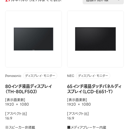
Panasonic
NEC
ディスプレイ・モニター
ディスプレイ・モニター
80インチ液晶ディスプレイ
65インチ液晶タッチパネルディ
（TH-80LF50J）
スプレイ（LCD-E651-T）
[表示画素数]
[表示画素数]
1920 × 1080
1920 × 1080
[アスペクト比]
[アスペクト比]
16:9
16:9
※スピーカー非搭載
■メディアプレーヤー内蔵