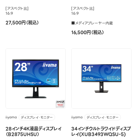
[アスペクト比]
[アスペクト比]
16:9
16:9
27,500円（税込）
■メディアプレーヤー内蔵
16,500円（税込）
iiyama
iiyama
ディスプレイ・モニター
ディスプレイ・モニター
28インチ4K液晶ディスプレイ
34インチウルトラワイドディスプ
（B2875UHSU）
レイ(XUB3493WQSU-5)