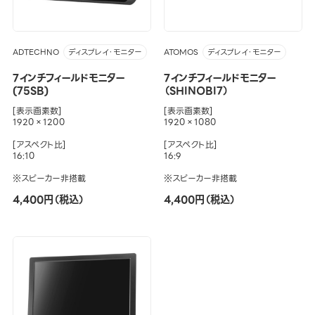
ADTECHNO
ATOMOS
ディスプレイ・モニター
ディスプレイ・モニター
7インチフィールドモニター
7インチフィールドモニター
(75SB)
（SHINOBI7）
[表示画素数]
[表示画素数]
1920×1200
1920×1080
[アスペクト比]
[アスペクト比]
16:10
16:9
※スピーカー非搭載
※スピーカー非搭載
4,400円（税込）
4,400円（税込）