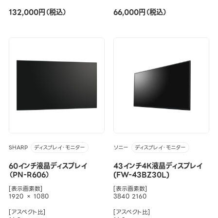
132,000円（税込）
66,000円（税込）
SHARP
ソニー
ディスプレイ・モニター
ディスプレイ・モニター
60インチ液晶ディスプレイ
43インチ4K液晶ディスプレイ
（PN-R606）
(FW-43BZ30L)
[表示画素数]
[表示画素数]
1920 × 1080
3840 2160
[アスペクト比]
[アスペクト比]