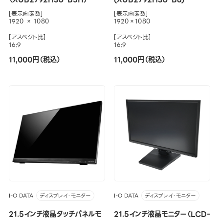
[表示画素数]
[表示画素数]
1920 × 1080
1920×1080
[アスペクト比]
[アスペクト比]
16:9
16:9
11,000円（税込）
11,000円（税込）
I-O DATA
I-O DATA
ディスプレイ・モニター
ディスプレイ・モニター
21.5インチ液晶タッチパネルモ
21.5インチ液晶モニター（LCD-