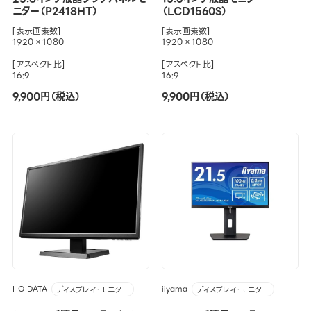
ニター（P2418HT）
（LCD1560S）
[表示画素数]
[表示画素数]
1920×1080
1920×1080
[アスペクト比]
[アスペクト比]
16:9
16:9
9,900円（税込）
9,900円（税込）
I-O DATA
iiyama
ディスプレイ・モニター
ディスプレイ・モニター