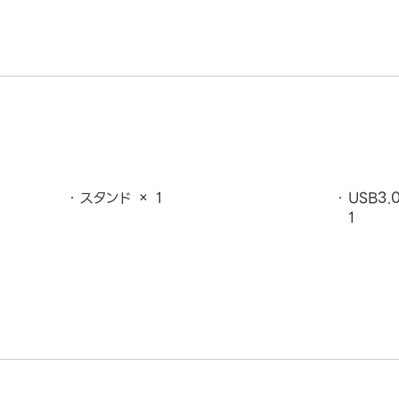
スタンド × 1
USB3.
1