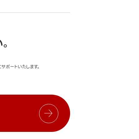
い。
サポートいたします。