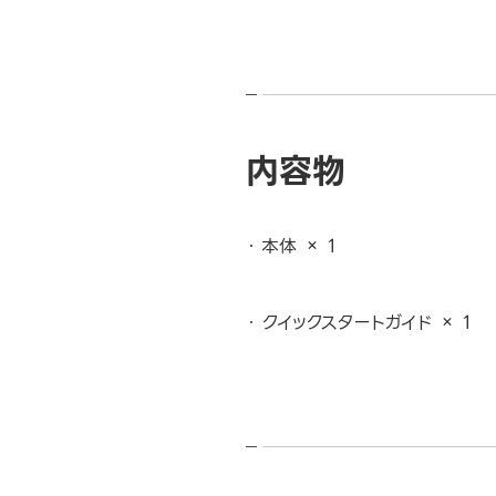
内容物
本体 × 1
クイックスタートガイド × 1