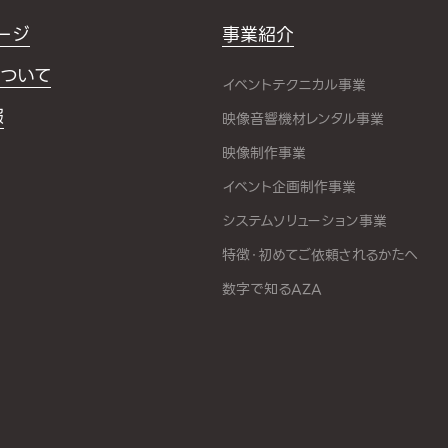
ージ
事業紹介
ついて
イベントテクニカル事業
報
映像音響機材レンタル事業
映像制作事業
イベント企画制作事業
システムソリューション事業
特徴・初めてご依頼されるかたへ
数字で知るAZA