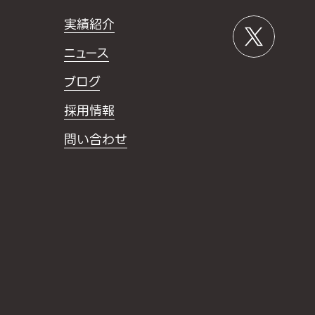
実績紹介
ニュース
ブログ
採用情報
問い合わせ