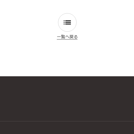
一覧へ戻る