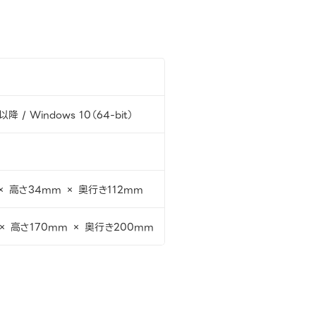
以降 / Windows 10（64-bit）
× 高さ34mm × 奥行き112mm
× 高さ170mm × 奥行き200mm