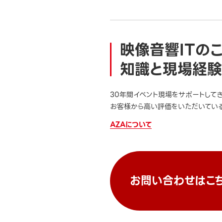
映像音響ITの
知識と現場経験
30年間イベント現場をサポートして
お客様から高い評価をいただいている
AZAについて
お問い合わせはこ