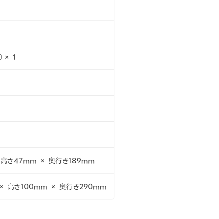
）× 1
 高さ47mm × 奥行き189mm
× 高さ100mm × 奥行き290mm