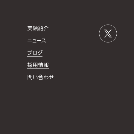
実績紹介
ニュース
ブログ
採用情報
問い合わせ