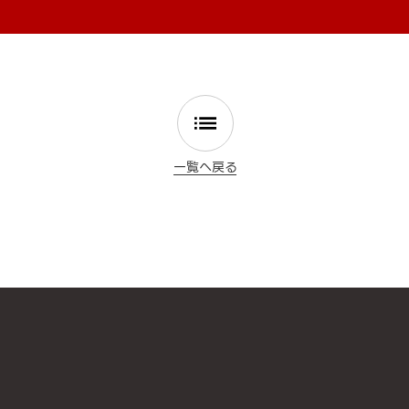
一覧へ戻る