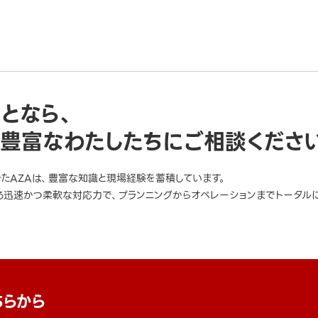
ことなら、
豊富なわたしたちにご相談くださ
きたAZAは、豊富な知識と現場経験を蓄積しています。
迅速かつ柔軟な対応力で、プランニングからオペレーションまでトータルに
ちらから