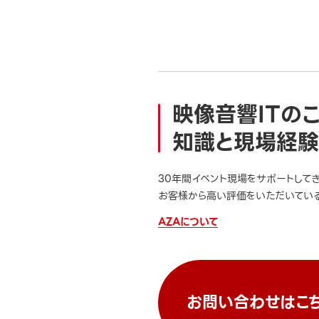
映像音響ITの
知識と現場経験
30年間イベント現場をサポートして
お客様から高い評価をいただいている
AZAについて
お問い合わせはこ