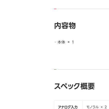
内容物
本体 × 1
スペック概要
アナログ入力
モノラル × 2