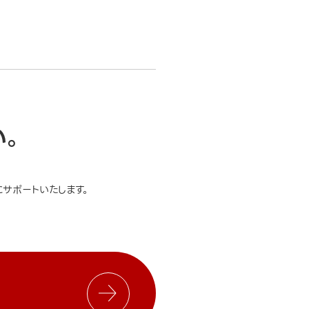
い。
サポートいたします。