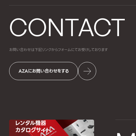
CONTACT
お問い合わせは下記リンクからフォームにて
お受けしております
AZAにお問い合わせをする
レンタル機器
カタログサイト