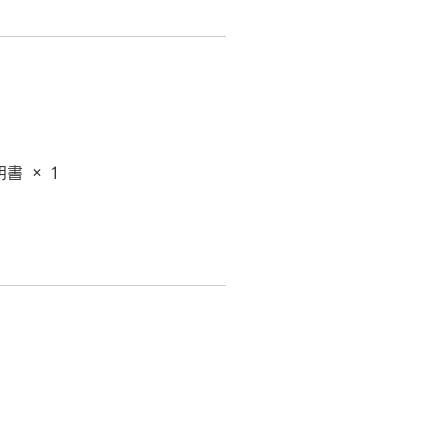
書 × 1