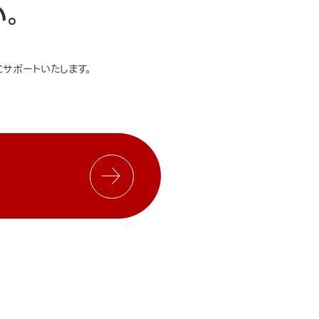
い。
サポートいたします。