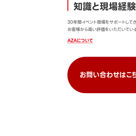
知識と現場経験
30年間イベント現場をサポートして
お客様から高い評価をいただいている
AZAについて
お問い合わせはこ