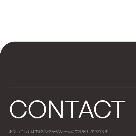
CONTACT
お問い合わせは下記リンクからフォームにて
お受けしております