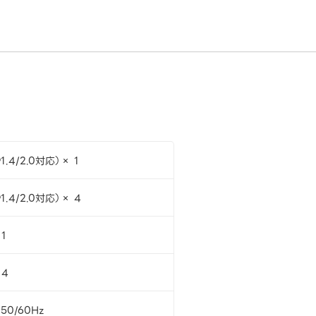
1.4/2.0対応）× 1
1.4/2.0対応）× 4
1
 4
50/60Hz