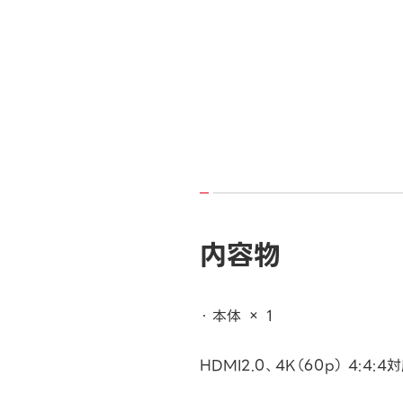
内容物
本体 × 1
HDMI2.0、4K（60p） 4:4