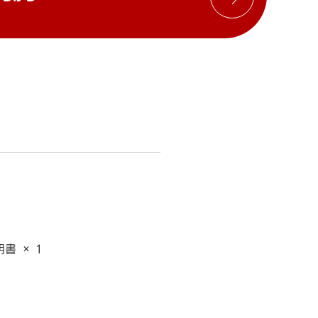
書 × 1