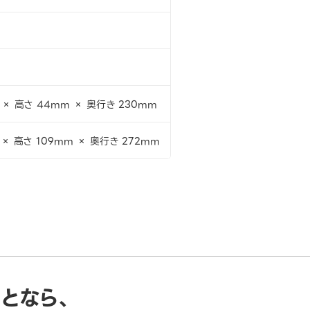
 × 高さ 44mm × 奥行き 230mm
 × 高さ 109mm × 奥行き 272mm
ことなら、