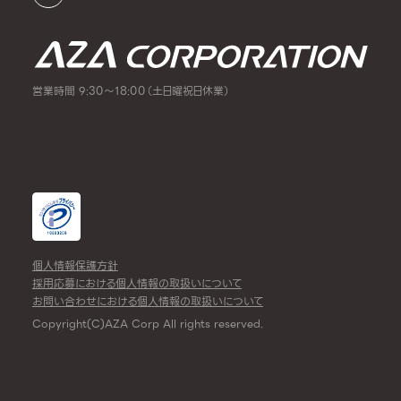
営業時間 9:30～18:00（土日曜祝日休業）
個人情報保護方針
採用応募における個人情報の取扱いについて
お問い合わせにおける個人情報の取扱いについて
Copyright(C)AZA Corp All rights reserved.