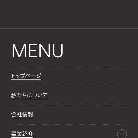
MENU
トップページ
私たちについて
会社情報
事業紹介