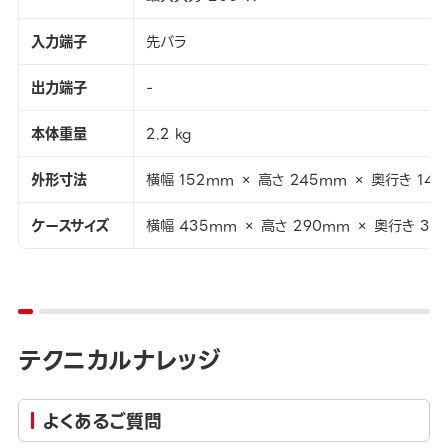
入力端子
先バラ
出力端子
-
本体重量
2.2 kg
外形寸法
横幅 152mm × 高さ 245mm × 奥行き 14
ケースサイズ
横幅 435mm × 高さ 290mm × 奥行き 31
テクニカルナレッジ
よくあるご質問