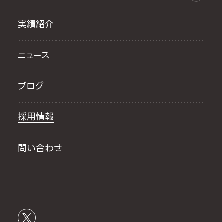
実績紹介
ニュース
ブログ
採用情報
問い合わせ