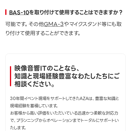
BAS-10
を取り付けて使用することはできますか？
可能です。その他
GMA-3
やマイクスタンド等にも取
り付けて使用することができます。
映像音響ITのことなら、
知識と現場経験豊富なわたしたちにご
相談ください。
30年間イベント現場をサポートしてきたAZAは、豊富な知識と
現場経験を蓄積しています。
お客様から高い評価をいただいている迅速かつ柔軟な対応力
で、プランニングからオペレーションまでトータルにサポートい
たします。