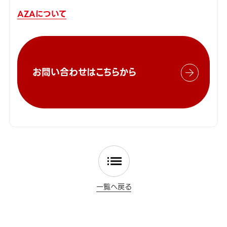
AZAについて
お問い合わせはこちらから
一覧へ戻る