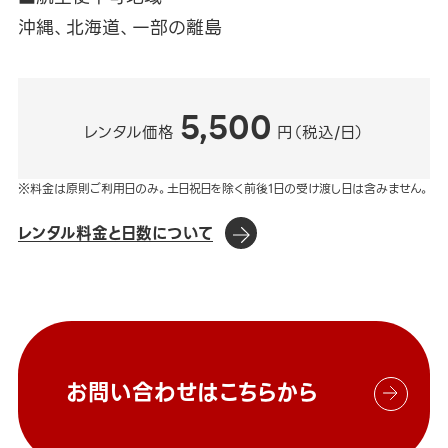
沖縄、北海道、一部の離島
5,500
レンタル価格
円（税込/日）
※料金は原則ご利用日のみ。土日祝日を除く前後1日の受け渡し日は含みません。
レンタル料金と日数について
お問い合わせはこちらから