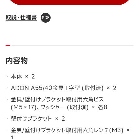
取説・仕様書
内容物
本体 × 2
ADON A55/40金具 L字型 (取付済) × 2
金具/壁付けブラケット取付用六角ビス
(M5×17)、ワッシャー (取付済) × 各8
壁付けブラケット × 2
金具/壁付けブラケット取付用六角レンチ(M3) ×
1