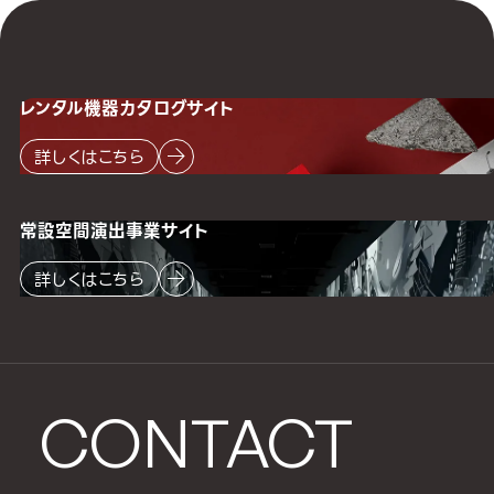
レンタル機器
カタログサイト
詳しくはこちら
常設空間
演出事業サイト
詳しくはこちら
CONTACT