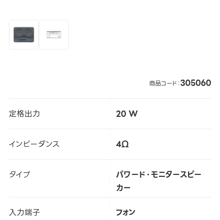
305060
商品コード：
定格出力
20 W
インピーダンス
4Ω
タイプ
パワード・モニタースピー
カー
入力端子
フォン