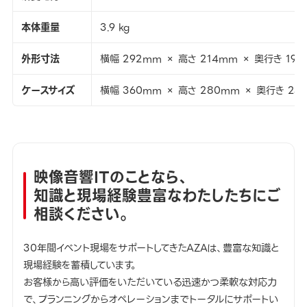
本体重量
3.9 kg
外形寸法
横幅 292mm × 高さ 214mm × 奥行き 19
ケースサイズ
横幅 360mm × 高さ 280mm × 奥行き 24
映像音響ITのことなら、
知識と現場経験豊富なわたしたちにご
相談ください。
30年間イベント現場をサポートしてきたAZAは、豊富な知識と
現場経験を蓄積しています。
お客様から高い評価をいただいている迅速かつ柔軟な対応力
で、プランニングからオペレーションまでトータルにサポートい