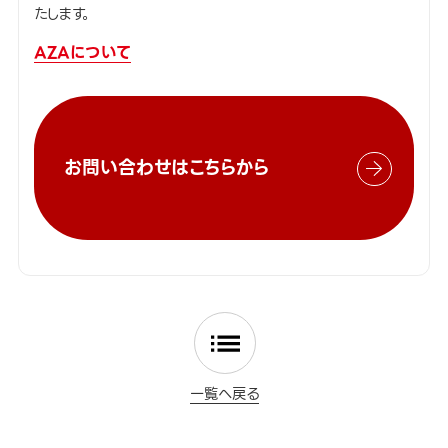
たします。
AZAについて
お問い合わせはこちらから
一覧へ戻る