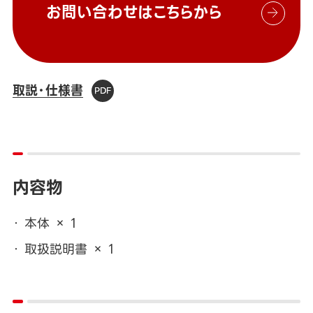
お問い合わせはこちらから
取説・仕様書
内容物
本体 × 1
取扱説明書 × 1