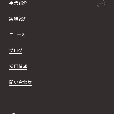
事業紹介
実績紹介
ニュース
ブログ
採用情報
問い合わせ