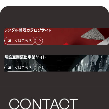
レンタル機器
カタログサイト
詳しくはこちら
常設空間
演出事業サイト
詳しくはこちら
CONTACT