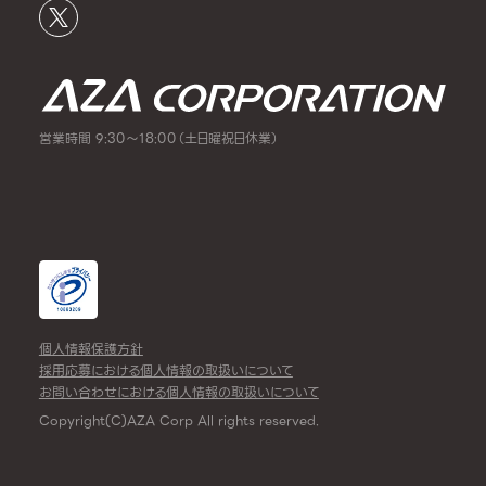
営業時間 9:30～18:00（土日曜祝日休業）
個人情報保護方針
採用応募における個人情報の取扱いについて
お問い合わせにおける個人情報の取扱いについて
Copyright(C)AZA Corp All rights reserved.