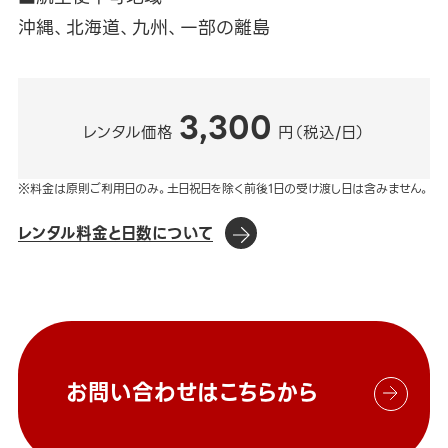
沖縄、北海道、九州、一部の離島
3,300
レンタル価格
円（税込/日）
※料金は原則ご利用日のみ。土日祝日を除く前後1日の受け渡し日は含みません。
レンタル料金と日数について
お問い合わせはこちらから