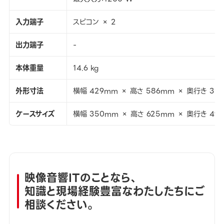
入力端子
スピコン × 2
出力端子
-
本体重量
14.6 kg
外形寸法
横幅 429mm × 高さ 586mm × 奥行き 31
ケースサイズ
横幅 350mm × 高さ 625mm × 奥行き 49
映像音響ITのことなら、
知識と現場経験豊富なわたしたちにご
相談ください。