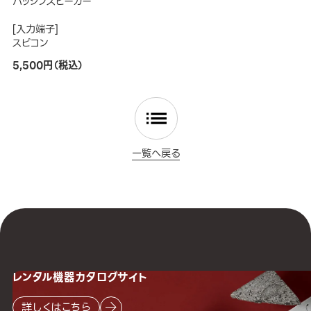
パッシブスピーカー
[入力端子]
スピコン
5,500円（税込）
一覧へ戻る
レンタル機器
カタログサイト
詳しくはこちら