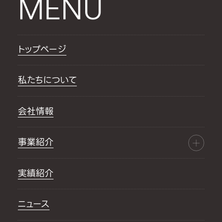
MENU
トップページ
私たちについて
会社情報
事業紹介
実績紹介
ニュース