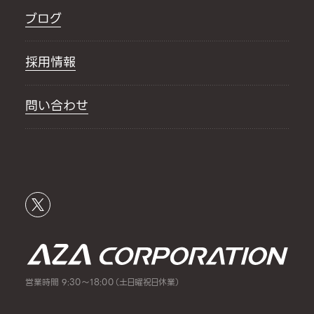
ブログ
採用情報
問い合わせ
営業時間 9:30～18:00（土日曜祝日休業）