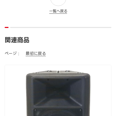
一覧へ戻る
関連商品
ページ :
最初に戻る