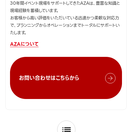
30年間イベント現場をサポートしてきたAZAは、豊富な知識と
現場経験を蓄積しています。
お客様から高い評価をいただいている迅速かつ柔軟な対応力
で、プランニングからオペレーションまでトータルにサポートい
たします。
AZAについて
お問い合わせはこちらから