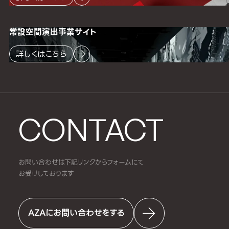
常設空間
演出事業サイト
詳しくはこちら
CONTACT
お問い合わせは下記リンクからフォームにて
お受けしております
AZAにお問い合わせをする