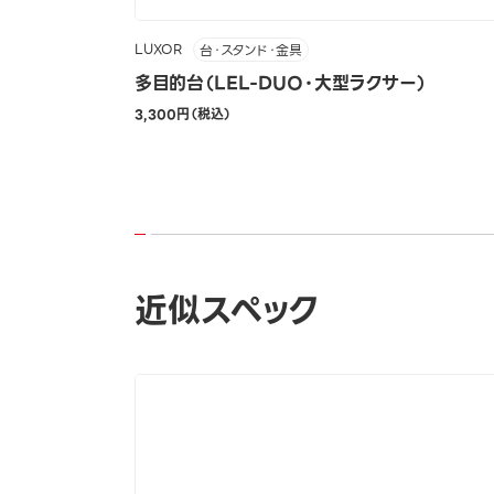
LUXOR
台・スタンド・金具
多目的台（LEL-DUO・大型ラクサー）
3,300円（税込）
近似スペック