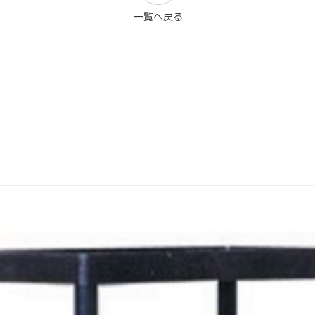
一覧へ戻る