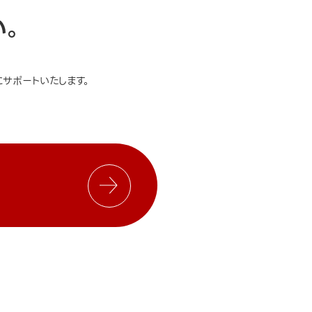
い。
サポートいたします。