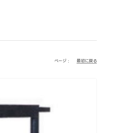
最初に戻る
ページ :