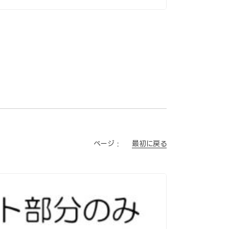
最初に戻る
ページ :