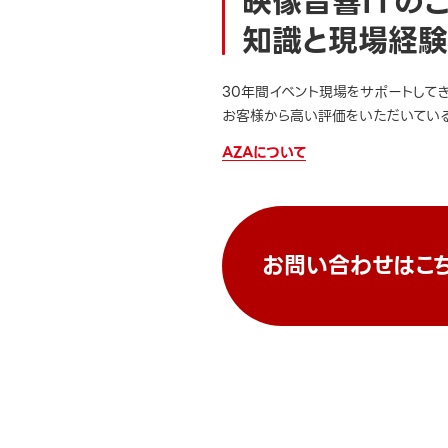
映像音響ITの
知識と現場経験
30年間イベント現場をサポートして
お客様から高い評価をいただいている
AZAについて
お問い合わせはこ