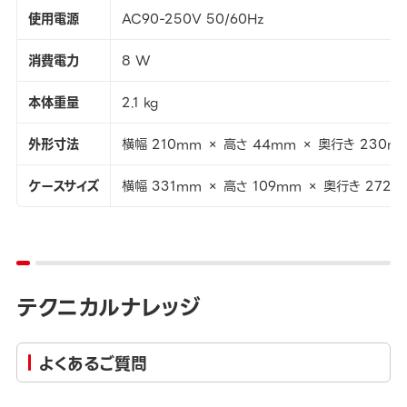
使用電源
AC90-250V 50/60Hz
消費電力
8 W
本体重量
2.1 kg
外形寸法
横幅 210mm × 高さ 44mm × 奥行き 230m
ケースサイズ
横幅 331mm × 高さ 109mm × 奥行き 272
テクニカルナレッジ
よくあるご質問