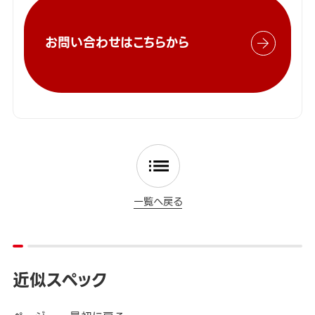
お問い合わせはこちらから
一覧へ戻る
近似スペック