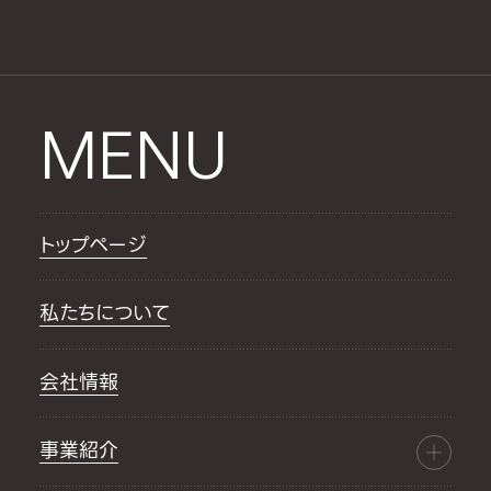
MENU
トップページ
私たちについて
会社情報
事業紹介