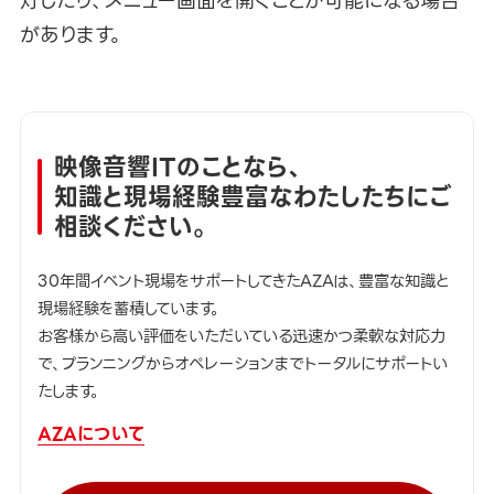
灯したり、メニュー画面を開くことが可能になる場合
があります。
映像音響ITのことなら、
知識と現場経験豊富なわたしたちにご
相談ください。
30年間イベント現場をサポートしてきたAZAは、豊富な知識と
現場経験を蓄積しています。
お客様から高い評価をいただいている迅速かつ柔軟な対応力
で、プランニングからオペレーションまでトータルにサポートい
たします。
AZAについて