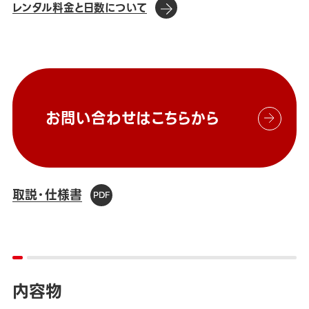
レンタル料金と日数について
お問い合わせはこちらから
取説・仕様書
内容物