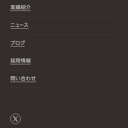
実績紹介
ニュース
ブログ
採用情報
問い合わせ