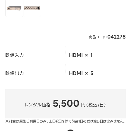
042278
商品コード：
映像入力
HDMI × 1
映像出力
HDMI × 5
5,500
レンタル価格
円（税込/日）
※料金は原則ご利用日のみ。土日祝日を除く前後1日の受け渡し日は含みません。