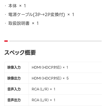
本体 × 1
電源ケーブル(3P→2P変換付) × 1
取扱説明書 × 1
スペック概要
映像入力
HDMI（HDCP対応）× 1
映像出力
HDMI（HDCP対応）× 5
音声入力
RCA（L/R）× 1
音声出力
RCA（L/R）× 1