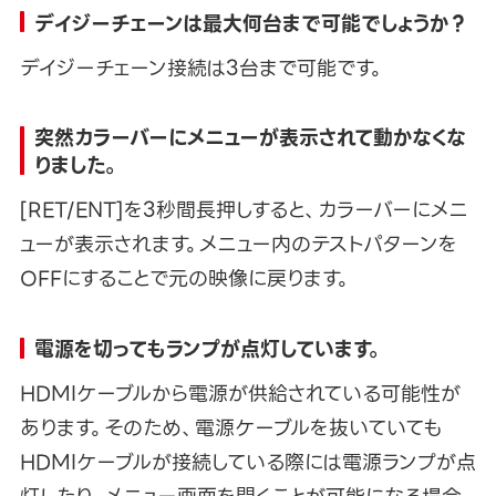
デイジーチェーンは最大何台まで可能でしょうか？
デイジーチェーン接続は3台まで可能です。
突然カラーバーにメニューが表示されて動かなくな
りました。
[RET/ENT]を3秒間長押しすると、カラーバーにメニ
ューが表示されます。メニュー内のテストパターンを
OFFにすることで元の映像に戻ります。
電源を切ってもランプが点灯しています。
HDMIケーブルから電源が供給されている可能性が
あります。そのため、電源ケーブルを抜いていても
HDMIケーブルが接続している際には電源ランプが点