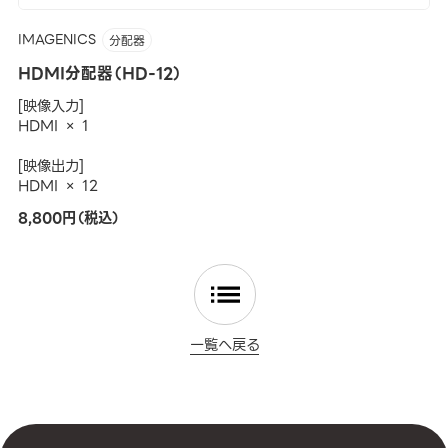
IMAGENICS
分配器
HDMI分配器（HD-12）
[映像入力]
HDMI × 1
[映像出力]
HDMI × 12
8,800円（税込）
一覧へ戻る