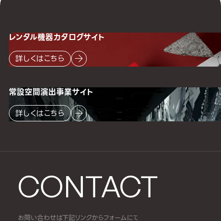
レンタル機器
カタログサイト
詳しくはこちら
常設空間
演出事業サイト
詳しくはこちら
CONTACT
お問い合わせは下記リンクからフォームにて