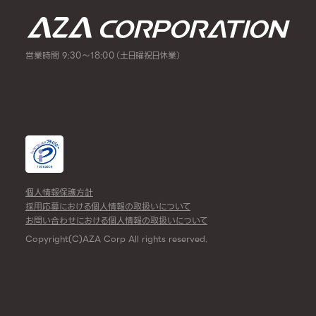
営業時間 9:30～18:00（土日曜祝日休業）
個人情報保護方針
採用応募における個人情報の取扱いについて
お問い合わせにおける個人情報の取扱いについて
Copyright(C)AZA Corp All rights reserved.